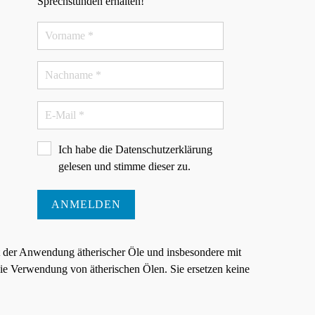
Sprechstunden erhalten!
Ich habe die
Datenschutzerklärung
gelesen und stimme dieser zu.
ANMELDEN
t der Anwendung ätherischer Öle und insbesondere mit
e Verwendung von ätherischen Ölen. Sie ersetzen keine