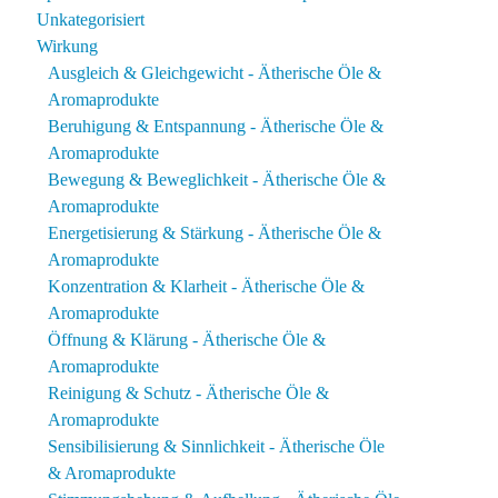
Unkategorisiert
Wirkung
Ausgleich & Gleichgewicht - Ätherische Öle &
Aromaprodukte
Beruhigung & Entspannung - Ätherische Öle &
Aromaprodukte
Bewegung & Beweglichkeit - Ätherische Öle &
Aromaprodukte
Energetisierung & Stärkung - Ätherische Öle &
Aromaprodukte
Konzentration & Klarheit - Ätherische Öle &
Aromaprodukte
Öffnung & Klärung - Ätherische Öle &
Aromaprodukte
Reinigung & Schutz - Ätherische Öle &
Aromaprodukte
Sensibilisierung & Sinnlichkeit - Ätherische Öle
& Aromaprodukte