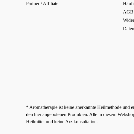
Partner / Affiliate
Häufi
AGB
Wider
Daten
* Aromatherapie ist keine anerkannte Heilmethode und e
den hier angebotenen Produkten. Alle in diesem Websho
Heilmittel und keine Arztkonsultation.