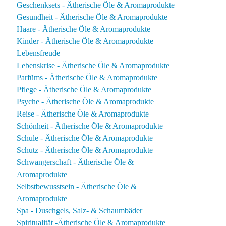
Geschenksets - Ätherische Öle & Aromaprodukte
Gesundheit - Ätherische Öle & Aromaprodukte
Haare - Ätherische Öle & Aromaprodukte
Kinder - Ätherische Öle & Aromaprodukte
Lebensfreude
Lebenskrise - Ätherische Öle & Aromaprodukte
Parfüms - Ätherische Öle & Aromaprodukte
Pflege - Ätherische Öle & Aromaprodukte
Psyche - Ätherische Öle & Aromaprodukte
Reise - Ätherische Öle & Aromaprodukte
Schönheit - Ätherische Öle & Aromaprodukte
Schule - Ätherische Öle & Aromaprodukte
Schutz - Ätherische Öle & Aromaprodukte
Schwangerschaft - Ätherische Öle &
Aromaprodukte
Selbstbewusstsein - Ätherische Öle &
Aromaprodukte
Spa - Duschgels, Salz- & Schaumbäder
Spiritualität -Ätherische Öle & Aromaprodukte