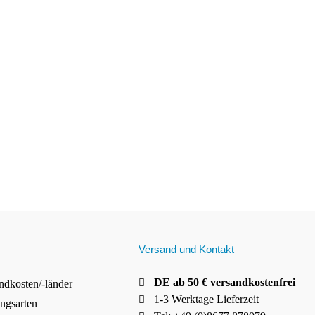
Versand und Kontakt
DE ab 50 € versandkostenfrei
ndkosten/-länder
1-3 Werktage Lieferzeit
ngsarten