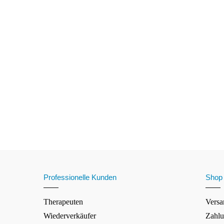
Professionelle Kunden
Shop
Therapeuten
Versa
Wiederverkäufer
Zahlu