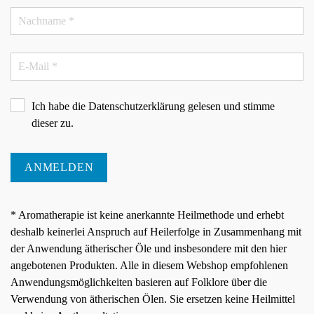
Ich habe die
Datenschutzerklärung
gelesen und stimme
dieser zu.
ANMELDEN
* Aromatherapie ist keine anerkannte Heilmethode und erhebt
deshalb keinerlei Anspruch auf Heilerfolge in Zusammenhang mit
der Anwendung ätherischer Öle und insbesondere mit den hier
angebotenen Produkten. Alle in diesem Webshop empfohlenen
Anwendungsmöglichkeiten basieren auf Folklore über die
Verwendung von ätherischen Ölen. Sie ersetzen keine Heilmittel