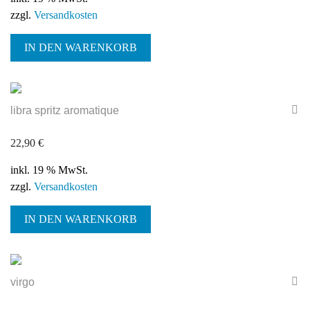
zzgl.
Versandkosten
IN DEN WARENKORB
libra spritz aromatique
22,90
€
inkl. 19 % MwSt.
zzgl.
Versandkosten
IN DEN WARENKORB
virgo