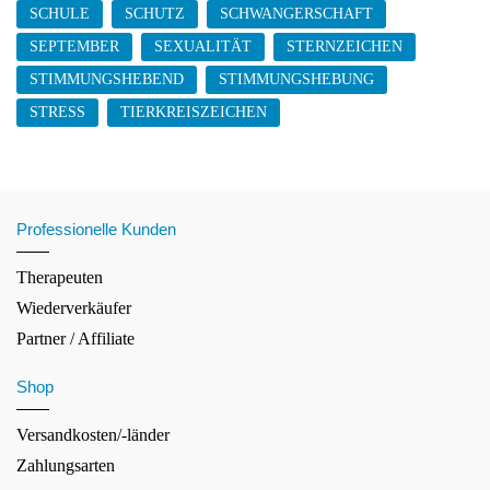
SCHULE
SCHUTZ
SCHWANGERSCHAFT
SEPTEMBER
SEXUALITÄT
STERNZEICHEN
STIMMUNGSHEBEND
STIMMUNGSHEBUNG
STRESS
TIERKREISZEICHEN
Professionelle Kunden
Therapeuten
Wiederverkäufer
Partner / Affiliate
Shop
Versandkosten/-länder
Zahlungsarten