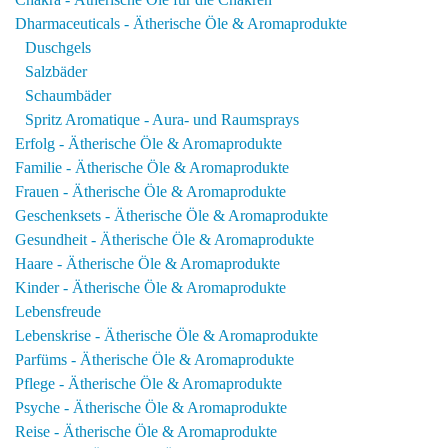
Dharmaceuticals - Ätherische Öle & Aromaprodukte
Duschgels
Salzbäder
Schaumbäder
Spritz Aromatique - Aura- und Raumsprays
Erfolg - Ätherische Öle & Aromaprodukte
Familie - Ätherische Öle & Aromaprodukte
Frauen - Ätherische Öle & Aromaprodukte
Geschenksets - Ätherische Öle & Aromaprodukte
Gesundheit - Ätherische Öle & Aromaprodukte
Haare - Ätherische Öle & Aromaprodukte
Kinder - Ätherische Öle & Aromaprodukte
Lebensfreude
Lebenskrise - Ätherische Öle & Aromaprodukte
Parfüms - Ätherische Öle & Aromaprodukte
Pflege - Ätherische Öle & Aromaprodukte
Psyche - Ätherische Öle & Aromaprodukte
Reise - Ätherische Öle & Aromaprodukte