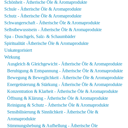
Schönheit - Ätherische Öle & Aromaprodukte
Schule - Ätherische Öle & Aromaprodukte
Schutz - Ätherische Öle & Aromaprodukte
Schwangerschaft - Ätherische Öle & Aromaprodukte
Selbstbewusstsein - Ätherische Öle & Aromaprodukte
Spa - Duschgels, Salz- & Schaumbäder
Spiritualität -Ätherische Öle & Aromaprodukte
Unkategorisiert
Wirkung
Ausgleich & Gleichgewicht - Ätherische Öle & Aromaprodukte
Beruhigung & Entspannung - Ätherische Öle & Aromaprodukte
Bewegung & Beweglichkeit - Ätherische Öle & Aromaprodukte
Energetisierung & Stärkung - Ätherische Öle & Aromaprodukte
Konzentration & Klarheit - Ätherische Öle & Aromaprodukte
Öffnung & Klärung - Ätherische Öle & Aromaprodukte
Reinigung & Schutz - Ätherische Öle & Aromaprodukte
Sensibilisierung & Sinnlichkeit - Ätherische Öle &
Aromaprodukte
Stimmungshebung & Aufhellung - Ätherische Öle