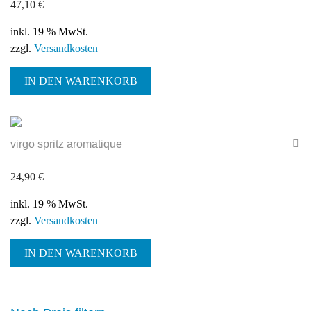
47,10
€
inkl. 19 % MwSt.
zzgl.
Versandkosten
IN DEN WARENKORB
virgo spritz aromatique
24,90
€
inkl. 19 % MwSt.
zzgl.
Versandkosten
IN DEN WARENKORB