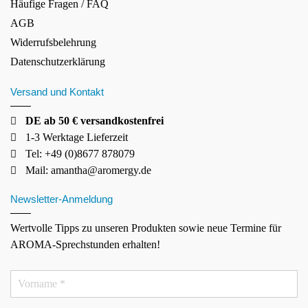
Häufige Fragen / FAQ
AGB
Widerrufsbelehrung
Datenschutzerklärung
Versand und Kontakt
DE ab 50 € versandkostenfrei
1-3 Werktage Lieferzeit
Tel: +49 (0)8677 878079
Mail:
amantha@aromergy.de
Newsletter-Anmeldung
Wertvolle Tipps zu unseren Produkten sowie neue Termine für
AROMA-Sprechstunden erhalten!