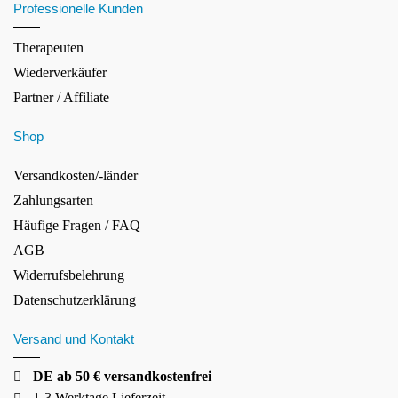
Professionelle Kunden
Therapeuten
Wiederverkäufer
Partner / Affiliate
Shop
Versandkosten/-länder
Zahlungsarten
Häufige Fragen / FAQ
AGB
Widerrufsbelehrung
Datenschutzerklärung
Versand und Kontakt
DE ab 50 € versandkostenfrei
1-3 Werktage Lieferzeit