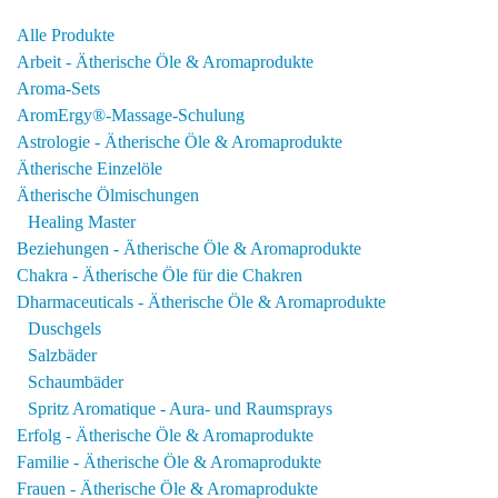
werden
Alle Produkte
Arbeit - Ätherische Öle & Aromaprodukte
Aroma-Sets
AromErgy®-Massage-Schulung
Astrologie - Ätherische Öle & Aromaprodukte
Ätherische Einzelöle
Ätherische Ölmischungen
Healing Master
Beziehungen - Ätherische Öle & Aromaprodukte
Chakra - Ätherische Öle für die Chakren
Dharmaceuticals - Ätherische Öle & Aromaprodukte
Duschgels
Salzbäder
Schaumbäder
Spritz Aromatique - Aura- und Raumsprays
Erfolg - Ätherische Öle & Aromaprodukte
Familie - Ätherische Öle & Aromaprodukte
Frauen - Ätherische Öle & Aromaprodukte