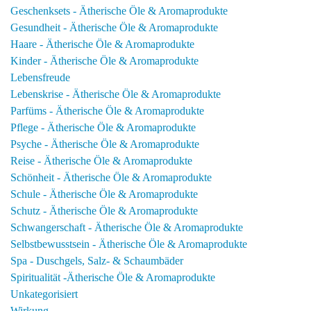
Geschenksets - Ätherische Öle & Aromaprodukte
Gesundheit - Ätherische Öle & Aromaprodukte
Haare - Ätherische Öle & Aromaprodukte
Kinder - Ätherische Öle & Aromaprodukte
Lebensfreude
Lebenskrise - Ätherische Öle & Aromaprodukte
Parfüms - Ätherische Öle & Aromaprodukte
Pflege - Ätherische Öle & Aromaprodukte
Psyche - Ätherische Öle & Aromaprodukte
Reise - Ätherische Öle & Aromaprodukte
Schönheit - Ätherische Öle & Aromaprodukte
Schule - Ätherische Öle & Aromaprodukte
Schutz - Ätherische Öle & Aromaprodukte
Schwangerschaft - Ätherische Öle & Aromaprodukte
Selbstbewusstsein - Ätherische Öle & Aromaprodukte
Spa - Duschgels, Salz- & Schaumbäder
Spiritualität -Ätherische Öle & Aromaprodukte
Unkategorisiert
Wirkung