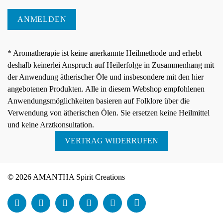
ANMELDEN
* Aromatherapie ist keine anerkannte Heilmethode und erhebt
deshalb keinerlei Anspruch auf Heilerfolge in Zusammenhang mit
der Anwendung ätherischer Öle und insbesondere mit den hier
angebotenen Produkten. Alle in diesem Webshop empfohlenen
Anwendungsmöglichkeiten basieren auf Folklore über die
Verwendung von ätherischen Ölen. Sie ersetzen keine Heilmittel
und keine Arztkonsultation.
VERTRAG WIDERRUFEN
© 2026 AMANTHA Spirit Creations