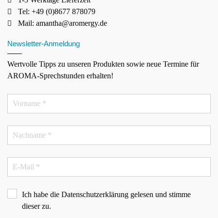
Tel: +49 (0)8677 878079
Mail:
amantha@aromergy.de
Newsletter-Anmeldung
Wertvolle Tipps zu unseren Produkten sowie neue Termine für
AROMA-Sprechstunden erhalten!
Ich habe die
Datenschutzerklärung
gelesen und stimme
dieser zu.