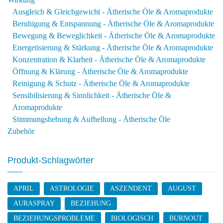
Ausgleich & Gleichgewicht - Ätherische Öle & Aromaprodukte
Beruhigung & Entspannung - Ätherische Öle & Aromaprodukte
Bewegung & Beweglichkeit - Ätherische Öle & Aromaprodukte
Energetisierung & Stärkung - Ätherische Öle & Aromaprodukte
Konzentration & Klarheit - Ätherische Öle & Aromaprodukte
Öffnung & Klärung - Ätherische Öle & Aromaprodukte
Reinigung & Schutz - Ätherische Öle & Aromaprodukte
Sensibilisierung & Sinnlichkeit - Ätherische Öle &
Aromaprodukte
Stimmungshebung & Aufhellung - Ätherische Öle
Zubehör
Produkt-Schlagwörter
APRIL
ASTROLOGIE
ASZENDENT
AUGUST
AURASPRAY
BEZIEHUNG
BEZIEHUNGSPROBLEME
BIOLOGISCH
BURNOUT