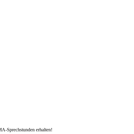
MA-Sprechstunden erhalten!