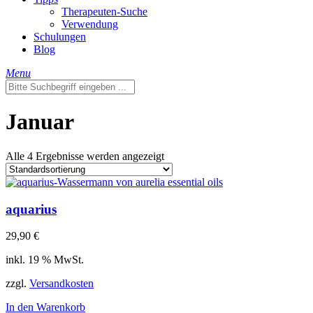
Therapeuten-Suche
Verwendung
Schulungen
Blog
Menu
Januar
Alle 4 Ergebnisse werden angezeigt
aquarius
29,90
€
inkl. 19 % MwSt.
zzgl.
Versandkosten
In den Warenkorb