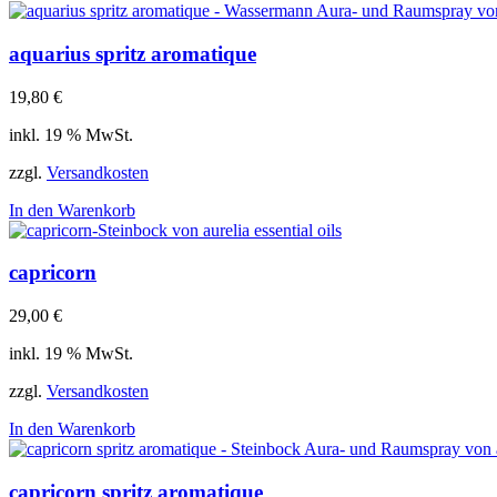
aquarius spritz aromatique
19,80
€
inkl. 19 % MwSt.
zzgl.
Versandkosten
In den Warenkorb
capricorn
29,00
€
inkl. 19 % MwSt.
zzgl.
Versandkosten
In den Warenkorb
capricorn spritz aromatique