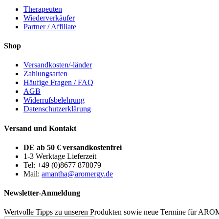
Therapeuten
Wiederverkäufer
Partner / Affiliate
Shop
Versandkosten/-länder
Zahlungsarten
Häufige Fragen / FAQ
AGB
Widerrufsbelehrung
Datenschutzerklärung
Versand und Kontakt
DE ab 50 € versandkostenfrei
1-3 Werktage Lieferzeit
Tel: +49 (0)8677 878079
Mail:
amantha@aromergy.de
Newsletter-Anmeldung
Wertvolle Tipps zu unseren Produkten sowie neue Termine für ARO