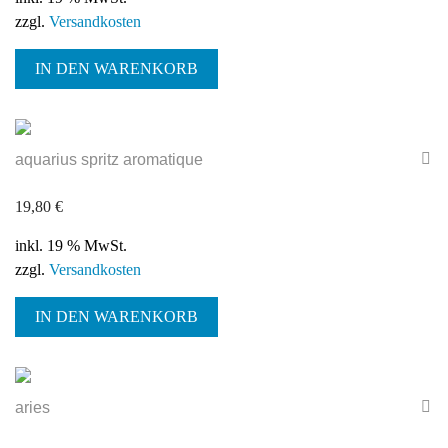
zzgl.
Versandkosten
IN DEN WARENKORB
aquarius spritz aromatique
19,80
€
inkl. 19 % MwSt.
zzgl.
Versandkosten
IN DEN WARENKORB
aries