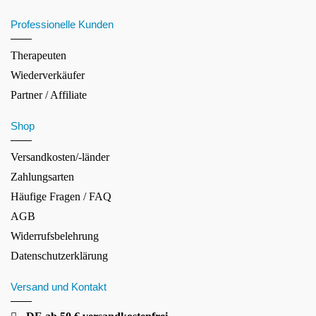
Professionelle Kunden
Therapeuten
Wiederverkäufer
Partner / Affiliate
Shop
Versandkosten/-länder
Zahlungsarten
Häufige Fragen / FAQ
AGB
Widerrufsbelehrung
Datenschutzerklärung
Versand und Kontakt