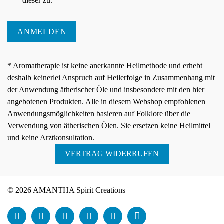
dieser zu.
ANMELDEN
* Aromatherapie ist keine anerkannte Heilmethode und erhebt
deshalb keinerlei Anspruch auf Heilerfolge in Zusammenhang mit
der Anwendung ätherischer Öle und insbesondere mit den hier
angebotenen Produkten. Alle in diesem Webshop empfohlenen
Anwendungsmöglichkeiten basieren auf Folklore über die
Verwendung von ätherischen Ölen. Sie ersetzen keine Heilmittel
und keine Arztkonsultation.
VERTRAG WIDERRUFEN
© 2026 AMANTHA Spirit Creations