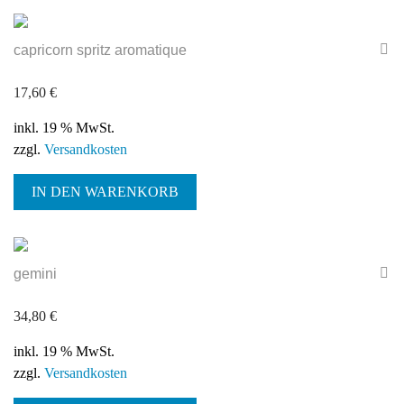
capricorn spritz aromatique
17,60
€
inkl. 19 % MwSt.
zzgl.
Versandkosten
IN DEN WARENKORB
gemini
34,80
€
inkl. 19 % MwSt.
zzgl.
Versandkosten