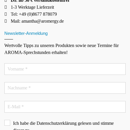
DE ab 50 € versandkostenfrei
1-3 Werktage Lieferzeit
Tel: +49 (0)8677 878079
Mail:
amantha@aromergy.de
Newsletter-Anmeldung
Wertvolle Tipps zu unseren Produkten sowie neue Termine für
AROMA-Sprechstunden erhalten!
Ich habe die
Datenschutzerklärung
gelesen und stimme