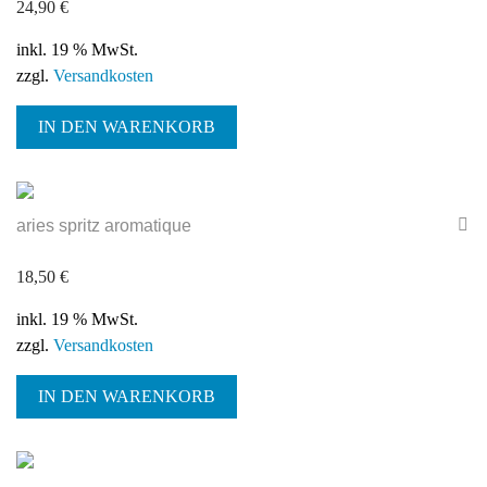
24,90
€
inkl. 19 % MwSt.
zzgl.
Versandkosten
IN DEN WARENKORB
aries spritz aromatique
18,50
€
inkl. 19 % MwSt.
zzgl.
Versandkosten
IN DEN WARENKORB