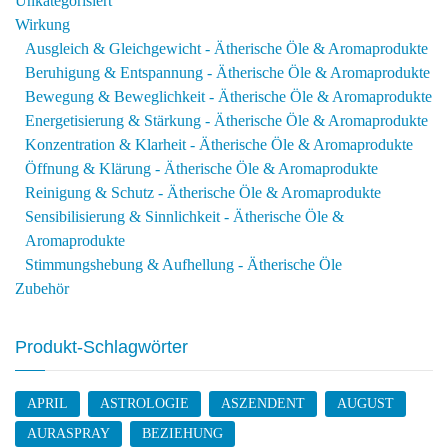
Unkategorisiert
Wirkung
Ausgleich & Gleichgewicht - Ätherische Öle & Aromaprodukte
Beruhigung & Entspannung - Ätherische Öle & Aromaprodukte
Bewegung & Beweglichkeit - Ätherische Öle & Aromaprodukte
Energetisierung & Stärkung - Ätherische Öle & Aromaprodukte
Konzentration & Klarheit - Ätherische Öle & Aromaprodukte
Öffnung & Klärung - Ätherische Öle & Aromaprodukte
Reinigung & Schutz - Ätherische Öle & Aromaprodukte
Sensibilisierung & Sinnlichkeit - Ätherische Öle &
Aromaprodukte
Stimmungshebung & Aufhellung - Ätherische Öle
Zubehör
Produkt-Schlagwörter
APRIL
ASTROLOGIE
ASZENDENT
AUGUST
AURASPRAY
BEZIEHUNG