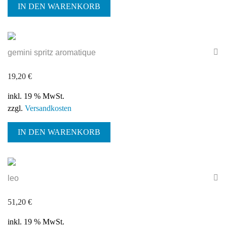
IN DEN WARENKORB
gemini spritz aromatique
19,20
€
inkl. 19 % MwSt.
zzgl.
Versandkosten
IN DEN WARENKORB
leo
51,20
€
inkl. 19 % MwSt.