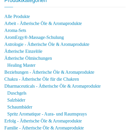
Produktkategorien
Alle Produkte
Arbeit - Ätherische Öle & Aromaprodukte
Aroma-Sets
AromErgy®-Massage-Schulung
Astrologie - Ätherische Öle & Aromaprodukte
Ätherische Einzelöle
Ätherische Ölmischungen
Healing Master
Beziehungen - Ätherische Öle & Aromaprodukte
Chakra - Ätherische Öle für die Chakren
Dharmaceuticals - Ätherische Öle & Aromaprodukte
Duschgels
Salzbäder
Schaumbäder
Spritz Aromatique - Aura- und Raumsprays
Erfolg - Ätherische Öle & Aromaprodukte
Familie - Ätherische Öle & Aromaprodukte