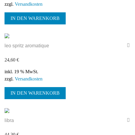
zzgl.
Versandkosten
IN DEN WARENKORB
leo spritz aromatique
24,60
€
inkl. 19 % MwSt.
zzgl.
Versandkosten
IN DEN WARENKORB
libra
44,30
€