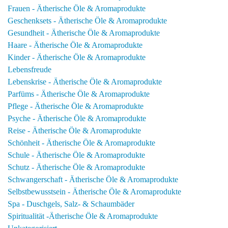
Frauen - Ätherische Öle & Aromaprodukte
Geschenksets - Ätherische Öle & Aromaprodukte
Gesundheit - Ätherische Öle & Aromaprodukte
Haare - Ätherische Öle & Aromaprodukte
Kinder - Ätherische Öle & Aromaprodukte
Lebensfreude
Lebenskrise - Ätherische Öle & Aromaprodukte
Parfüms - Ätherische Öle & Aromaprodukte
Pflege - Ätherische Öle & Aromaprodukte
Psyche - Ätherische Öle & Aromaprodukte
Reise - Ätherische Öle & Aromaprodukte
Schönheit - Ätherische Öle & Aromaprodukte
Schule - Ätherische Öle & Aromaprodukte
Schutz - Ätherische Öle & Aromaprodukte
Schwangerschaft - Ätherische Öle & Aromaprodukte
Selbstbewusstsein - Ätherische Öle & Aromaprodukte
Spa - Duschgels, Salz- & Schaumbäder
Spiritualität -Ätherische Öle & Aromaprodukte