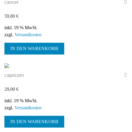
cancer
59,80
€
inkl. 19 % MwSt.
zzgl.
Versandkosten
IN DEN WARENKORB
capricorn
29,00
€
inkl. 19 % MwSt.
zzgl.
Versandkosten
IN DEN WARENKORB