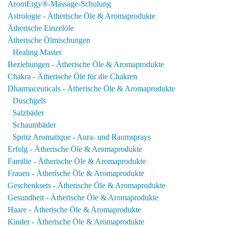
AromErgy®-Massage-Schulung
Astrologie - Ätherische Öle & Aromaprodukte
Ätherische Einzelöle
Ätherische Ölmischungen
Healing Master
Beziehungen - Ätherische Öle & Aromaprodukte
Chakra - Ätherische Öle für die Chakren
Dharmaceuticals - Ätherische Öle & Aromaprodukte
Duschgels
Salzbäder
Schaumbäder
Spritz Aromatique - Aura- und Raumsprays
Erfolg - Ätherische Öle & Aromaprodukte
Familie - Ätherische Öle & Aromaprodukte
Frauen - Ätherische Öle & Aromaprodukte
Geschenksets - Ätherische Öle & Aromaprodukte
Gesundheit - Ätherische Öle & Aromaprodukte
Haare - Ätherische Öle & Aromaprodukte
Kinder - Ätherische Öle & Aromaprodukte