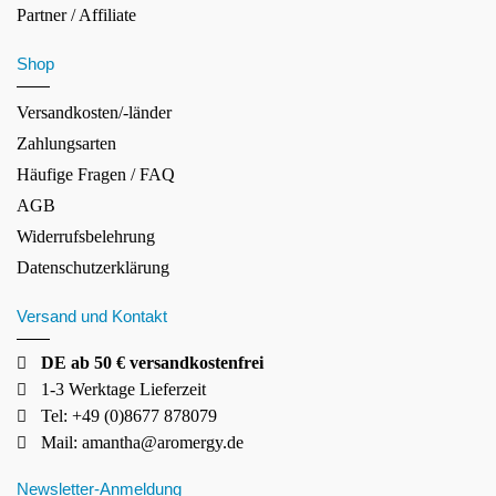
Partner / Affiliate
Shop
Versandkosten/-länder
Zahlungsarten
Häufige Fragen / FAQ
AGB
Widerrufsbelehrung
Datenschutzerklärung
Versand und Kontakt
DE ab 50 € versandkostenfrei
1-3 Werktage Lieferzeit
Tel: +49 (0)8677 878079
Mail:
amantha@aromergy.de
Newsletter-Anmeldung