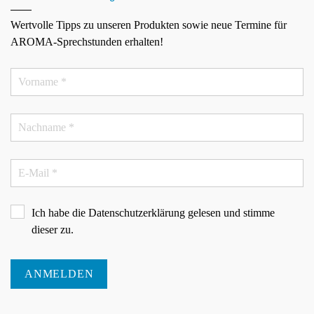
Wertvolle Tipps zu unseren Produkten sowie neue Termine für
AROMA-Sprechstunden erhalten!
Ich habe die
Datenschutzerklärung
gelesen und stimme
dieser zu.
ANMELDEN