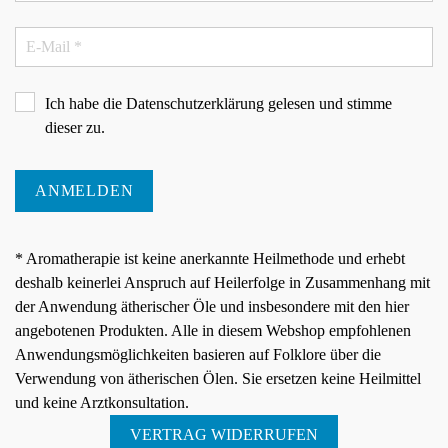
Ich habe die
Datenschutzerklärung
gelesen und stimme
dieser zu.
ANMELDEN
* Aromatherapie ist keine anerkannte Heilmethode und erhebt
deshalb keinerlei Anspruch auf Heilerfolge in Zusammenhang mit
der Anwendung ätherischer Öle und insbesondere mit den hier
angebotenen Produkten. Alle in diesem Webshop empfohlenen
Anwendungsmöglichkeiten basieren auf Folklore über die
Verwendung von ätherischen Ölen. Sie ersetzen keine Heilmittel
und keine Arztkonsultation.
VERTRAG WIDERRUFEN