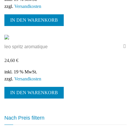
zzgl.
Versandkosten
IN DEN WARENKORB
leo spritz aromatique
24,60
€
inkl. 19 % MwSt.
zzgl.
Versandkosten
IN DEN WARENKORB
Nach Preis filtern