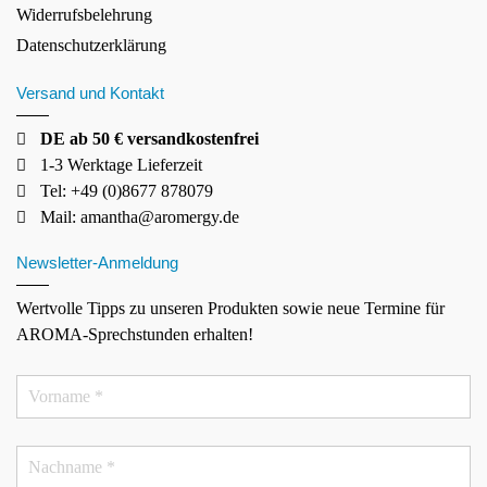
Widerrufsbelehrung
Datenschutzerklärung
Versand und Kontakt
DE ab 50 € versandkostenfrei
1-3 Werktage Lieferzeit
Tel: +49 (0)8677 878079
Mail:
amantha@aromergy.de
Newsletter-Anmeldung
Wertvolle Tipps zu unseren Produkten sowie neue Termine für
AROMA-Sprechstunden erhalten!