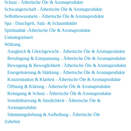
Schutz - Ätherische Öle & Aromaprodukte
Schwangerschaft - Ätherische Öle & Aromaprodukte
Selbstbewusstsein - Ätherische Öle & Aromaprodukte
Spa - Duschgels, Salz- & Schaumbäder
Spiritualität -Ätherische Öle & Aromaprodukte
Unkategorisiert
Wirkung
Ausgleich & Gleichgewicht - Ätherische Öle & Aromaprodukte
Beruhigung & Entspannung - Ätherische Öle & Aromaprodukte
Bewegung & Beweglichkeit - Ätherische Öle & Aromaprodukte
Energetisierung & Stärkung - Ätherische Öle & Aromaprodukte
Konzentration & Klarheit - Ätherische Öle & Aromaprodukte
Öffnung & Klärung - Ätherische Öle & Aromaprodukte
Reinigung & Schutz - Ätherische Öle & Aromaprodukte
Sensibilisierung & Sinnlichkeit - Ätherische Öle &
Aromaprodukte
Stimmungshebung & Aufhellung - Ätherische Öle
Zubehör