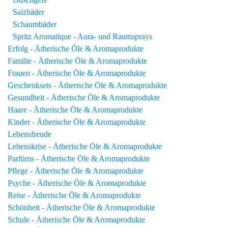
Salzbäder
Schaumbäder
Spritz Aromatique - Aura- und Raumsprays
Erfolg - Ätherische Öle & Aromaprodukte
Familie - Ätherische Öle & Aromaprodukte
Frauen - Ätherische Öle & Aromaprodukte
Geschenksets - Ätherische Öle & Aromaprodukte
Gesundheit - Ätherische Öle & Aromaprodukte
Haare - Ätherische Öle & Aromaprodukte
Kinder - Ätherische Öle & Aromaprodukte
Lebensfreude
Lebenskrise - Ätherische Öle & Aromaprodukte
Parfüms - Ätherische Öle & Aromaprodukte
Pflege - Ätherische Öle & Aromaprodukte
Psyche - Ätherische Öle & Aromaprodukte
Reise - Ätherische Öle & Aromaprodukte
Schönheit - Ätherische Öle & Aromaprodukte
Schule - Ätherische Öle & Aromaprodukte