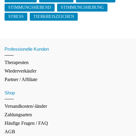
STIMMUNGSHEBEND
STIMMUNGSHEBUNG
STRESS
TIERKREISZEICHEN
Professionelle Kunden
Therapeuten
Wiederverkäufer
Partner / Affiliate
Shop
Versandkosten/-länder
Zahlungsarten
Häufige Fragen / FAQ
AGB