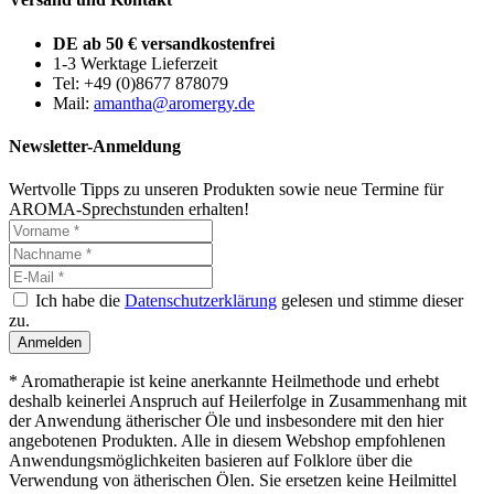
DE ab 50 € versandkostenfrei
1-3 Werktage Lieferzeit
Tel: +49 (0)8677 878079
Mail:
amantha@aromergy.de
Newsletter-Anmeldung
Wertvolle Tipps zu unseren Produkten sowie neue Termine für
AROMA-Sprechstunden erhalten!
Ich habe die
Datenschutzerklärung
gelesen und stimme dieser
zu.
Anmelden
* Aromatherapie ist keine anerkannte Heilmethode und erhebt
deshalb keinerlei Anspruch auf Heilerfolge in Zusammenhang mit
der Anwendung ätherischer Öle und insbesondere mit den hier
angebotenen Produkten. Alle in diesem Webshop empfohlenen
Anwendungsmöglichkeiten basieren auf Folklore über die
Verwendung von ätherischen Ölen. Sie ersetzen keine Heilmittel