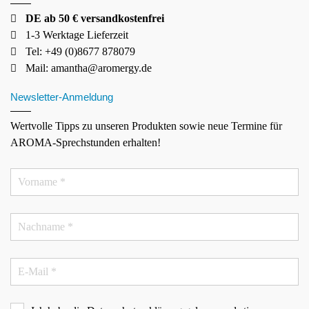
DE ab 50 € versandkostenfrei
1-3 Werktage Lieferzeit
Tel: +49 (0)8677 878079
Mail:
amantha@aromergy.de
Newsletter-Anmeldung
Wertvolle Tipps zu unseren Produkten sowie neue Termine für
AROMA-Sprechstunden erhalten!