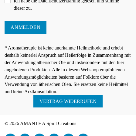
Ich habe die
Datenschutzerklärung
gelesen und stimme
dieser zu.
ANMELDEN
* Aromatherapie ist keine anerkannte Heilmethode und erhebt
deshalb keinerlei Anspruch auf Heilerfolge in Zusammenhang mit
der Anwendung ätherischer Öle und insbesondere mit den hier
angebotenen Produkten. Alle in diesem Webshop empfohlenen
Anwendungsmöglichkeiten basieren auf Folklore über die
Verwendung von ätherischen Ölen. Sie ersetzen keine Heilmittel
und keine Arztkonsultation.
VERTRAG WIDERRUFEN
© 2026 AMANTHA Spirit Creations