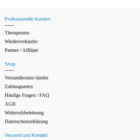
Professionelle Kunden
Therapeuten
Wiederverkäufer
Partner / Affiliate
Shop
Versandkosten/-länder
Zahlungsarten
Häufige Fragen / FAQ
AGB
Widerrufsbelehrung
Datenschutzerklärung
Versand und Kontakt