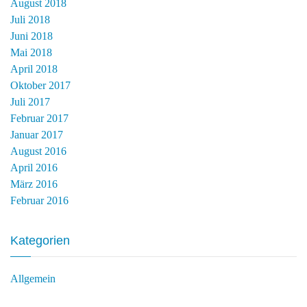
August 2018
Juli 2018
Juni 2018
Mai 2018
April 2018
Oktober 2017
Juli 2017
Februar 2017
Januar 2017
August 2016
April 2016
März 2016
Februar 2016
Kategorien
Allgemein