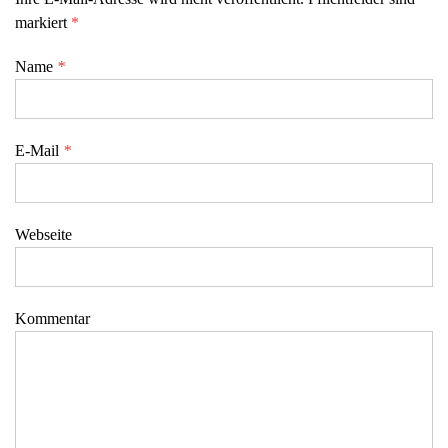
markiert
*
Name
*
E-Mail
*
Webseite
Kommentar