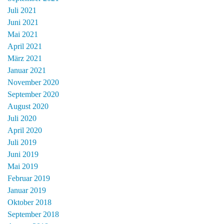
Juli 2021
Juni 2021
Mai 2021
April 2021
März 2021
Januar 2021
November 2020
September 2020
August 2020
Juli 2020
April 2020
Juli 2019
Juni 2019
Mai 2019
Februar 2019
Januar 2019
Oktober 2018
September 2018