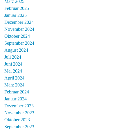
März 2025
Februar 2025
Januar 2025
Dezember 2024
November 2024
Oktober 2024
September 2024
August 2024
Juli 2024
Juni 2024
Mai 2024
April 2024
März 2024
Februar 2024
Januar 2024
Dezember 2023
November 2023
Oktober 2023
September 2023