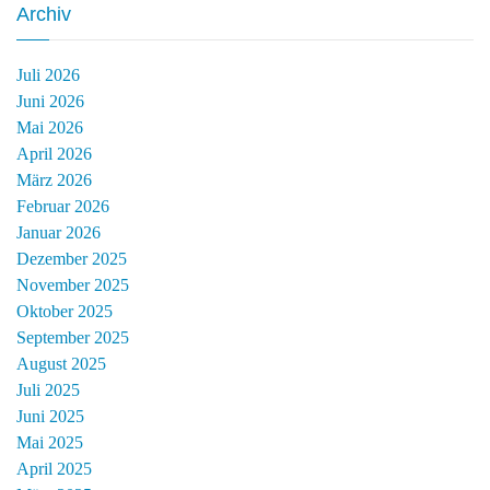
Archiv
Juli 2026
Juni 2026
Mai 2026
April 2026
März 2026
Februar 2026
Januar 2026
Dezember 2025
November 2025
Oktober 2025
September 2025
August 2025
Juli 2025
Juni 2025
Mai 2025
April 2025