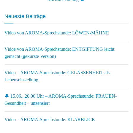
Neueste Beiträge
Video von AROMA-Sprechstunde: LÖWEN-MÄHNE
Vidoe von AROMA-Sprechstunde: ENTGIFTUNG leicht
gemacht (gekürzte Version)
Video – AROMA-Sprechstunde: GELASSENHEIT als
Lebenseinstellung
🔔 15.06., 20:00 Uhr – AROMA-Sprechstunde: FRAUEN-
Gesundheit – unzensiert
Video – AROMA-Sprechstunde: KLARBLICK