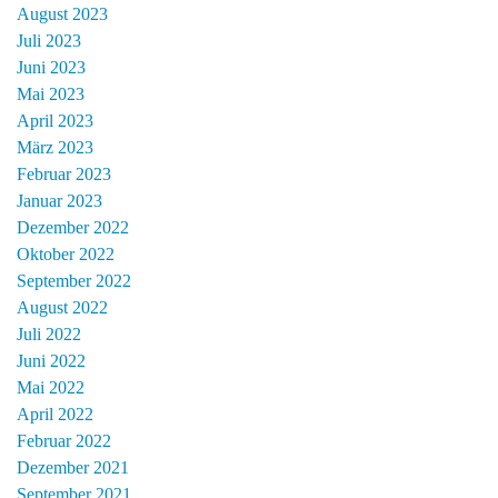
August 2023
Juli 2023
Juni 2023
Mai 2023
April 2023
März 2023
Februar 2023
Januar 2023
Dezember 2022
Oktober 2022
September 2022
August 2022
Juli 2022
Juni 2022
Mai 2022
April 2022
Februar 2022
Dezember 2021
September 2021