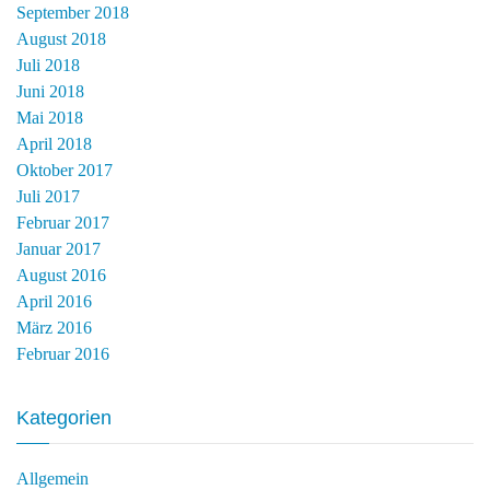
September 2018
August 2018
Juli 2018
Juni 2018
Mai 2018
April 2018
Oktober 2017
Juli 2017
Februar 2017
Januar 2017
August 2016
April 2016
März 2016
Februar 2016
Kategorien
Allgemein