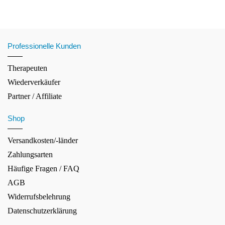
Professionelle Kunden
Therapeuten
Wiederverkäufer
Partner / Affiliate
Shop
Versandkosten/-länder
Zahlungsarten
Häufige Fragen / FAQ
AGB
Widerrufsbelehrung
Datenschutzerklärung