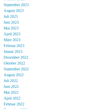
September 2023
August 2023
Juli 2023
Juni 2023
Mai 2023
April 2023
März 2023
Februar 2023
Januar 2023
Dezember 2022
Oktober 2022
September 2022
August 2022
Juli 2022
Juni 2022
Mai 2022
April 2022
Februar 2022