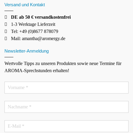
Versand und Kontakt
DE ab 50 € versandkostenfrei
1-3 Werktage Lieferzeit
Tel: +49 (0)8677 878079
Mail:
amantha@aromergy.de
Newsletter-Anmeldung
Wertvolle Tipps zu unseren Produkten sowie neue Termine für
AROMA-Sprechstunden erhalten!