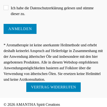
Ich habe die
Datenschutzerklärung
gelesen und stimme
dieser zu.
ANMELDEN
* Aromatherapie ist keine anerkannte Heilmethode und erhebt
deshalb keinerlei Anspruch auf Heilerfolge in Zusammenhang mit
der Anwendung ätherischer Öle und insbesondere mit den hier
angebotenen Produkten. Alle in diesem Webshop empfohlenen
Anwendungsmöglichkeiten basieren auf Folklore über die
Verwendung von ätherischen Ölen. Sie ersetzen keine Heilmittel
und keine Arztkonsultation.
VERTRAG WIDERRUFEN
© 2026 AMANTHA Spirit Creations