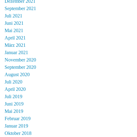
Dezember 2021
September 2021
Juli 2021
Juni 2021
Mai 2021
April 2021
März 2021
Januar 2021
November 2020
September 2020
August 2020
Juli 2020
April 2020
Juli 2019
Juni 2019
Mai 2019
Februar 2019
Januar 2019
Oktober 2018