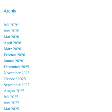
Archiv
Juli 2026
Juni 2026
Mai 2026
April 2026
März 2026
Februar 2026
Januar 2026
Dezember 2025
November 2025
Oktober 2025
September 2025
August 2025
Juli 2025
Juni 2025
Mai 2025