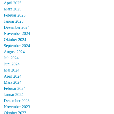
April 2025
März 2025
Februar 2025
Januar 2025
Dezember 2024
November 2024
Oktober 2024
September 2024
August 2024
Juli 2024
Juni 2024
Mai 2024
April 2024
März 2024
Februar 2024
Januar 2024
Dezember 2023
November 2023
Oktober 2023