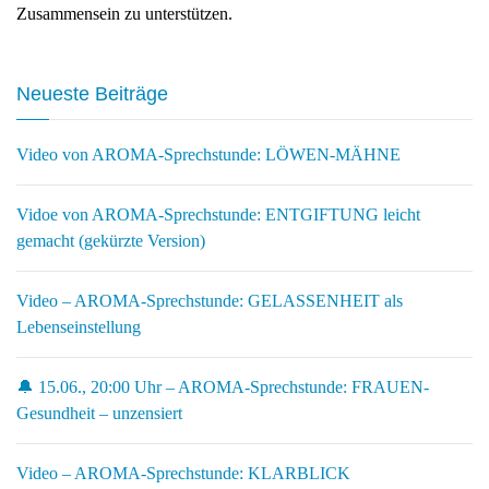
Zusammensein zu unterstützen.
Neueste Beiträge
Video von AROMA-Sprechstunde: LÖWEN-MÄHNE
Vidoe von AROMA-Sprechstunde: ENTGIFTUNG leicht
gemacht (gekürzte Version)
Video – AROMA-Sprechstunde: GELASSENHEIT als
Lebenseinstellung
🔔 15.06., 20:00 Uhr – AROMA-Sprechstunde: FRAUEN-
Gesundheit – unzensiert
Video – AROMA-Sprechstunde: KLARBLICK