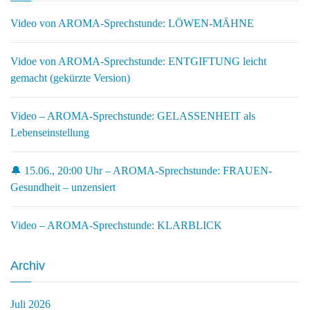
Video von AROMA-Sprechstunde: LÖWEN-MÄHNE
Vidoe von AROMA-Sprechstunde: ENTGIFTUNG leicht
gemacht (gekürzte Version)
Video – AROMA-Sprechstunde: GELASSENHEIT als
Lebenseinstellung
🔔 15.06., 20:00 Uhr – AROMA-Sprechstunde: FRAUEN-
Gesundheit – unzensiert
Video – AROMA-Sprechstunde: KLARBLICK
Archiv
Juli 2026