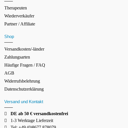
Therapeuten
Wiederverkäufer
Partner / Affiliate
Shop
Versandkosten/-länder
Zahlungsarten
Häufige Fragen / FAQ
AGB
Widerrufsbelehrung
Datenschutzerklärung
Versand und Kontakt
DE ab 50 € versandkostenfrei
1-3 Werktage Lieferzeit
Tel: +49 (0)8677 878079