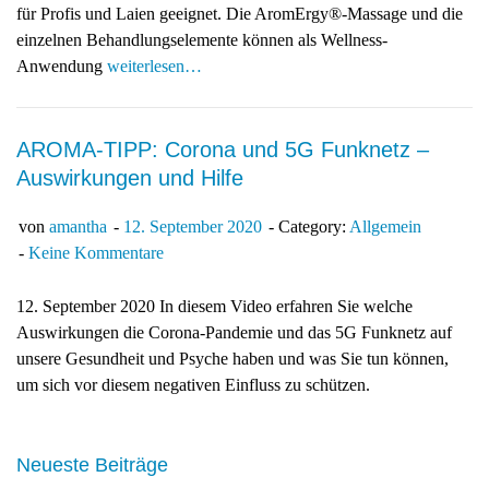
für Profis und Laien geeignet. Die AromErgy®-Massage und die
einzelnen Behandlungselemente können als Wellness-
Anwendung
weiterlesen…
AROMA-TIPP: Corona und 5G Funknetz –
Auswirkungen und Hilfe
von
amantha
12. September 2020
Category:
Allgemein
Keine Kommentare
12. September 2020 In diesem Video erfahren Sie welche
Auswirkungen die Corona-Pandemie und das 5G Funknetz auf
unsere Gesundheit und Psyche haben und was Sie tun können,
um sich vor diesem negativen Einfluss zu schützen.
Neueste Beiträge