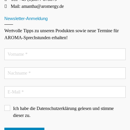
Mail:
amantha@aromergy.de
Newsletter-Anmeldung
Wertvolle Tipps zu unseren Produkten sowie neue Termine für
AROMA-Sprechstunden erhalten!
Ich habe die
Datenschutzerklärung
gelesen und stimme
dieser zu.