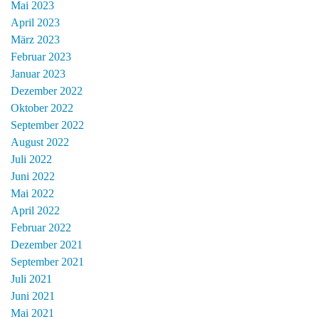
Mai 2023
April 2023
März 2023
Februar 2023
Januar 2023
Dezember 2022
Oktober 2022
September 2022
August 2022
Juli 2022
Juni 2022
Mai 2022
April 2022
Februar 2022
Dezember 2021
September 2021
Juli 2021
Juni 2021
Mai 2021