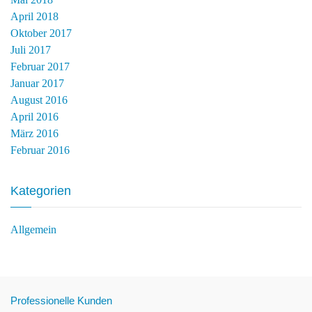
April 2018
Oktober 2017
Juli 2017
Februar 2017
Januar 2017
August 2016
April 2016
März 2016
Februar 2016
Kategorien
Allgemein
Professionelle Kunden