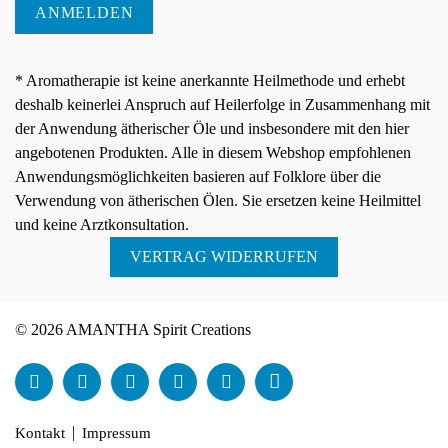
ANMELDEN
* Aromatherapie ist keine anerkannte Heilmethode und erhebt
deshalb keinerlei Anspruch auf Heilerfolge in Zusammenhang mit
der Anwendung ätherischer Öle und insbesondere mit den hier
angebotenen Produkten. Alle in diesem Webshop empfohlenen
Anwendungsmöglichkeiten basieren auf Folklore über die
Verwendung von ätherischen Ölen. Sie ersetzen keine Heilmittel
und keine Arztkonsultation.
VERTRAG WIDERRUFEN
© 2026 AMANTHA Spirit Creations
Kontakt
Impressum