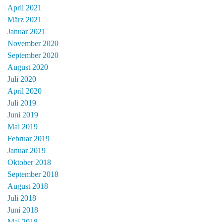
April 2021
März 2021
Januar 2021
November 2020
September 2020
August 2020
Juli 2020
April 2020
Juli 2019
Juni 2019
Mai 2019
Februar 2019
Januar 2019
Oktober 2018
September 2018
August 2018
Juli 2018
Juni 2018
Mai 2018