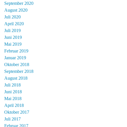
September 2020
August 2020
Juli 2020
April 2020
Juli 2019
Juni 2019
Mai 2019
Februar 2019
Januar 2019
Oktober 2018
September 2018
August 2018
Juli 2018
Juni 2018
Mai 2018
April 2018
Oktober 2017
Juli 2017
Februar 2017