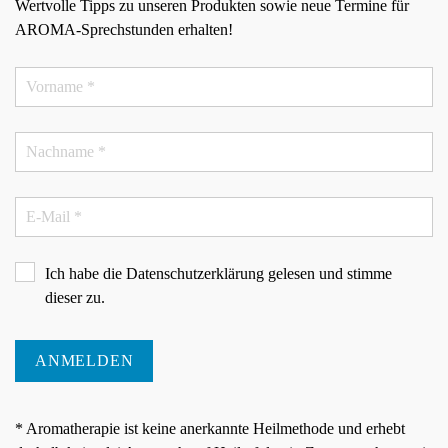
Wertvolle Tipps zu unseren Produkten sowie neue Termine für
AROMA-Sprechstunden erhalten!
Ich habe die
Datenschutzerklärung
gelesen und stimme
dieser zu.
ANMELDEN
* Aromatherapie ist keine anerkannte Heilmethode und erhebt