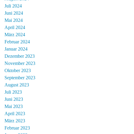
Juli 2024
Juni 2024
Mai 2024
April 2024
März 2024
Februar 2024
Januar 2024
Dezember 2023
November 2023
Oktober 2023
September 2023
August 2023
Juli 2023
Juni 2023
Mai 2023
April 2023
März 2023
Februar 2023