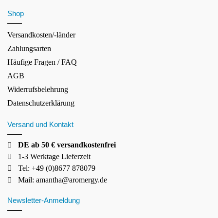
Shop
Versandkosten/-länder
Zahlungsarten
Häufige Fragen / FAQ
AGB
Widerrufsbelehrung
Datenschutzerklärung
Versand und Kontakt
DE ab 50 € versandkostenfrei
1-3 Werktage Lieferzeit
Tel: +49 (0)8677 878079
Mail:
amantha@aromergy.de
Newsletter-Anmeldung