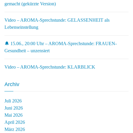
gemacht (gekürzte Version)
Video – AROMA-Sprechstunde: GELASSENHEIT als
Lebenseinstellung
🔔 15.06., 20:00 Uhr – AROMA-Sprechstunde: FRAUEN-
Gesundheit – unzensiert
Video – AROMA-Sprechstunde: KLARBLICK
Archiv
Juli 2026
Juni 2026
Mai 2026
April 2026
März 2026