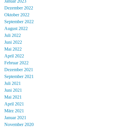
Januar 2023
Dezember 2022
Oktober 2022
September 2022
August 2022
Juli 2022
Juni 2022
Mai 2022
April 2022
Februar 2022
Dezember 2021
September 2021
Juli 2021
Juni 2021
Mai 2021
April 2021
März 2021
Januar 2021
November 2020