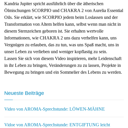
Kandria Jupiter spricht ausführlich über die ätherischen
Ölmischungen SCORPIO und CHAKRA 2 von Aurelia Essential
Oils. Sie erklärt, wie SCORPIO jedem beim Loslassen und der
Transformation von Altem helfen kann, selbst wenn man nicht in
diesem Sternzeichen geboren ist. Sie erhalten wertvolle
Informationen, wie CHAKRA 2 uns dazu verhelfen kann, uns
Vergnügen zu erlauben, das zu tun, was uns Spaß macht, uns in
unser Leben zu verlieben und weniger kopflastig zu sein.
Lassen Sie sich von diesem Video inspirieren, mehr Leidenschaft
in ihr Leben zu bringen, Veränderungen zu zu lassen, Projekte in
Bewegung zu bringen und ein Sommelier des Lebens zu werden.
Neueste Beiträge
Video von AROMA-Sprechstunde: LÖWEN-MÄHNE
Vidoe von AROMA-Sprechstunde: ENTGIFTUNG leicht