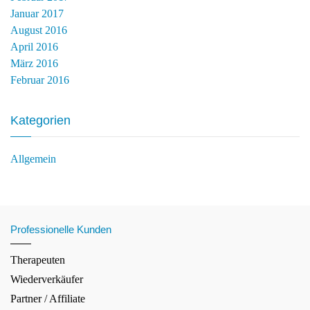
Januar 2017
August 2016
April 2016
März 2016
Februar 2016
Kategorien
Allgemein
Professionelle Kunden
Therapeuten
Wiederverkäufer
Partner / Affiliate