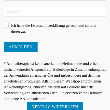
Ich habe die
Datenschutzerklärung
gelesen und stimme
dieser zu.
ANMELDEN
* Aromatherapie ist keine anerkannte Heilmethode und erhebt
deshalb keinerlei Anspruch auf Heilerfolge in Zusammenhang mit
der Anwendung ätherischer Öle und insbesondere mit den hier
angebotenen Produkten. Alle in diesem Webshop empfohlenen
Anwendungsmöglichkeiten basieren auf Folklore über die
Verwendung von ätherischen Ölen. Sie ersetzen keine Heilmittel
und keine Arztkonsultation.
VERTRAG WIDERRUFEN