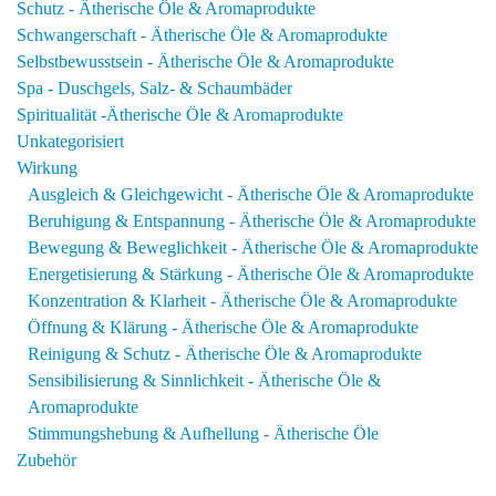
Schutz - Ätherische Öle & Aromaprodukte
Schwangerschaft - Ätherische Öle & Aromaprodukte
Selbstbewusstsein - Ätherische Öle & Aromaprodukte
Spa - Duschgels, Salz- & Schaumbäder
Spiritualität -Ätherische Öle & Aromaprodukte
Unkategorisiert
Wirkung
Ausgleich & Gleichgewicht - Ätherische Öle & Aromaprodukte
Beruhigung & Entspannung - Ätherische Öle & Aromaprodukte
Bewegung & Beweglichkeit - Ätherische Öle & Aromaprodukte
Energetisierung & Stärkung - Ätherische Öle & Aromaprodukte
Konzentration & Klarheit - Ätherische Öle & Aromaprodukte
Öffnung & Klärung - Ätherische Öle & Aromaprodukte
Reinigung & Schutz - Ätherische Öle & Aromaprodukte
Sensibilisierung & Sinnlichkeit - Ätherische Öle &
Aromaprodukte
Stimmungshebung & Aufhellung - Ätherische Öle
Zubehör