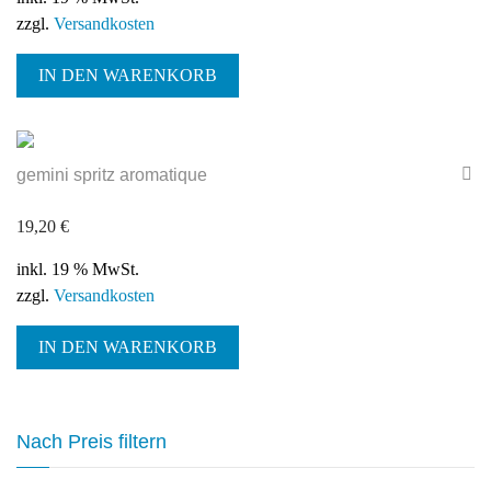
zzgl.
Versandkosten
IN DEN WARENKORB
gemini spritz aromatique
19,20
€
inkl. 19 % MwSt.
zzgl.
Versandkosten
IN DEN WARENKORB
Nach Preis filtern