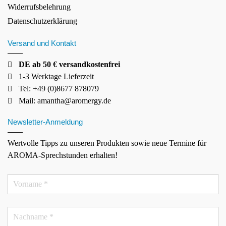
Widerrufsbelehrung
Datenschutzerklärung
Versand und Kontakt
DE ab 50 € versandkostenfrei
1-3 Werktage Lieferzeit
Tel: +49 (0)8677 878079
Mail:
amantha@aromergy.de
Newsletter-Anmeldung
Wertvolle Tipps zu unseren Produkten sowie neue Termine für
AROMA-Sprechstunden erhalten!