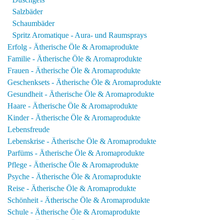
Salzbäder
Schaumbäder
Spritz Aromatique - Aura- und Raumsprays
Erfolg - Ätherische Öle & Aromaprodukte
Familie - Ätherische Öle & Aromaprodukte
Frauen - Ätherische Öle & Aromaprodukte
Geschenksets - Ätherische Öle & Aromaprodukte
Gesundheit - Ätherische Öle & Aromaprodukte
Haare - Ätherische Öle & Aromaprodukte
Kinder - Ätherische Öle & Aromaprodukte
Lebensfreude
Lebenskrise - Ätherische Öle & Aromaprodukte
Parfüms - Ätherische Öle & Aromaprodukte
Pflege - Ätherische Öle & Aromaprodukte
Psyche - Ätherische Öle & Aromaprodukte
Reise - Ätherische Öle & Aromaprodukte
Schönheit - Ätherische Öle & Aromaprodukte
Schule - Ätherische Öle & Aromaprodukte