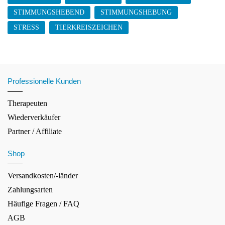
STIMMUNGSHEBEND
STIMMUNGSHEBUNG
STRESS
TIERKREISZEICHEN
Professionelle Kunden
Therapeuten
Wiederverkäufer
Partner / Affiliate
Shop
Versandkosten/-länder
Zahlungsarten
Häufige Fragen / FAQ
AGB