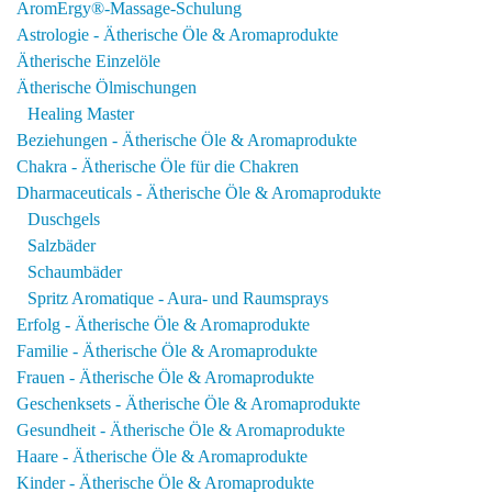
AromErgy®-Massage-Schulung
Astrologie - Ätherische Öle & Aromaprodukte
Ätherische Einzelöle
Ätherische Ölmischungen
Healing Master
Beziehungen - Ätherische Öle & Aromaprodukte
Chakra - Ätherische Öle für die Chakren
Dharmaceuticals - Ätherische Öle & Aromaprodukte
Duschgels
Salzbäder
Schaumbäder
Spritz Aromatique - Aura- und Raumsprays
Erfolg - Ätherische Öle & Aromaprodukte
Familie - Ätherische Öle & Aromaprodukte
Frauen - Ätherische Öle & Aromaprodukte
Geschenksets - Ätherische Öle & Aromaprodukte
Gesundheit - Ätherische Öle & Aromaprodukte
Haare - Ätherische Öle & Aromaprodukte
Kinder - Ätherische Öle & Aromaprodukte