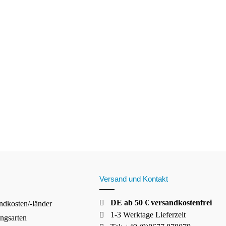
Versand und Kontakt
DE ab 50 € versandkostenfrei
ndkosten/-länder
1-3 Werktage Lieferzeit
ngsarten