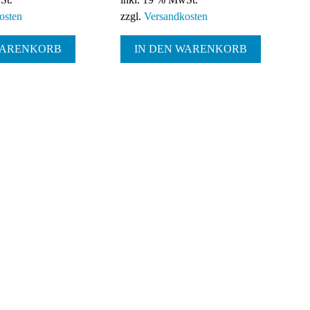
osten
zzgl.
Versandkosten
WARENKORB
IN DEN WARENKORB