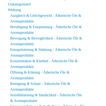
Unkategorisiert
Wirkung
Ausgleich & Gleichgewicht - Ätherische Öle &
Aromaprodukte
Beruhigung & Entspannung - Ätherische Öle &
Aromaprodukte
Bewegung & Beweglichkeit - Ätherische Öle &
Aromaprodukte
Energetisierung & Stärkung - Ätherische Öle &
Aromaprodukte
Konzentration & Klarheit - Ätherische Öle &
Aromaprodukte
Öffnung & Klärung - Ätherische Öle &
Aromaprodukte
Reinigung & Schutz - Ätherische Öle &
Aromaprodukte
Sensibilisierung & Sinnlichkeit - Ätherische Öle
& Aromaprodukte