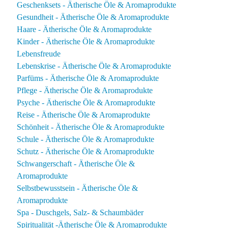
Geschenksets - Ätherische Öle & Aromaprodukte
Gesundheit - Ätherische Öle & Aromaprodukte
Haare - Ätherische Öle & Aromaprodukte
Kinder - Ätherische Öle & Aromaprodukte
Lebensfreude
Lebenskrise - Ätherische Öle & Aromaprodukte
Parfüms - Ätherische Öle & Aromaprodukte
Pflege - Ätherische Öle & Aromaprodukte
Psyche - Ätherische Öle & Aromaprodukte
Reise - Ätherische Öle & Aromaprodukte
Schönheit - Ätherische Öle & Aromaprodukte
Schule - Ätherische Öle & Aromaprodukte
Schutz - Ätherische Öle & Aromaprodukte
Schwangerschaft - Ätherische Öle &
Aromaprodukte
Selbstbewusstsein - Ätherische Öle &
Aromaprodukte
Spa - Duschgels, Salz- & Schaumbäder
Spiritualität -Ätherische Öle & Aromaprodukte