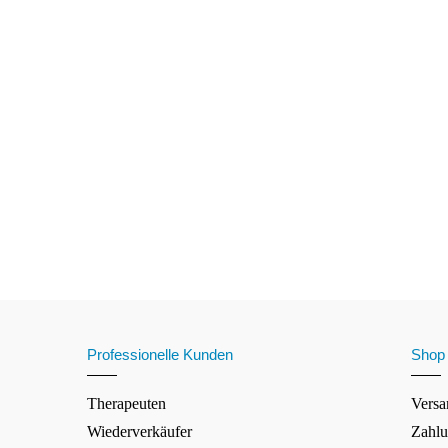
Professionelle Kunden
Shop
Therapeuten
Versa
Wiederverkäufer
Zahlu