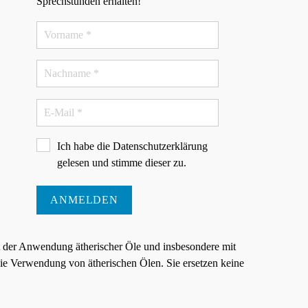
Sprechstunden erhalten!
Ich habe die
Datenschutzerklärung
gelesen und stimme dieser zu.
ANMELDEN
t der Anwendung ätherischer Öle und insbesondere mit
e Verwendung von ätherischen Ölen. Sie ersetzen keine