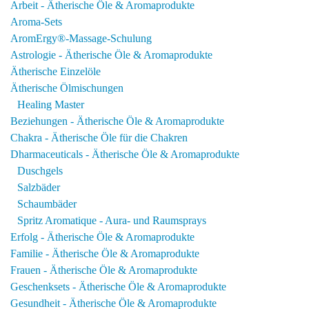
Arbeit - Ätherische Öle & Aromaprodukte
Aroma-Sets
AromErgy®-Massage-Schulung
Astrologie - Ätherische Öle & Aromaprodukte
Ätherische Einzelöle
Ätherische Ölmischungen
Healing Master
Beziehungen - Ätherische Öle & Aromaprodukte
Chakra - Ätherische Öle für die Chakren
Dharmaceuticals - Ätherische Öle & Aromaprodukte
Duschgels
Salzbäder
Schaumbäder
Spritz Aromatique - Aura- und Raumsprays
Erfolg - Ätherische Öle & Aromaprodukte
Familie - Ätherische Öle & Aromaprodukte
Frauen - Ätherische Öle & Aromaprodukte
Geschenksets - Ätherische Öle & Aromaprodukte
Gesundheit - Ätherische Öle & Aromaprodukte