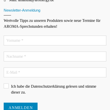
Newsletter-Anmeldung
Wertvolle Tipps zu unseren Produkten sowie neue Termine für
AROMA-Sprechstunden erhalten!
Ich habe die
Datenschutzerklärung
gelesen und stimme
dieser zu.
ANMELDEN