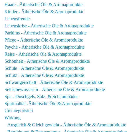
Haare - Ätherische Öle & Aromaprodukte
Kinder - Ätherische Öle & Aromaprodukte
Lebensfreude
Lebenskrise - Ätherische Öle & Aromaprodukte
Parfüms - Ätherische Öle & Aromaprodukte
Pflege - Ätherische Öle & Aromaprodukte
Psyche - Ätherische Öle & Aromaprodukte
Reise - Ätherische Öle & Aromaprodukte
Schönheit - Ätherische Öle & Aromaprodukte
Schule - Ätherische Öle & Aromaprodukte
Schutz - Ätherische Öle & Aromaprodukte
Schwangerschaft - Ätherische Öle & Aromaprodukte
Selbstbewusstsein - Ätherische Öle & Aromaprodukte
Spa - Duschgels, Salz- & Schaumbäder
Spiritualität -Ätherische Öle & Aromaprodukte
Unkategorisiert
Wirkung
Ausgleich & Gleichgewicht - Ätherische Öle & Aromaprodukte
Beruhigung & Entspannung - Ätherische Öle & Aromaprodukte