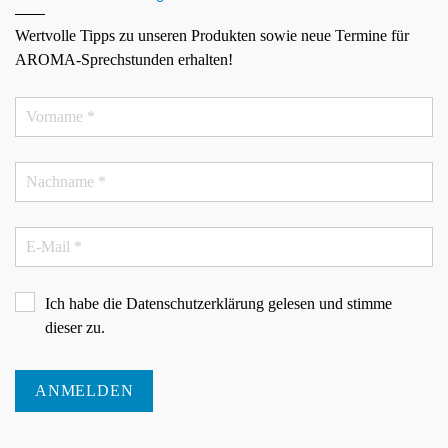
Wertvolle Tipps zu unseren Produkten sowie neue Termine für
AROMA-Sprechstunden erhalten!
Ich habe die
Datenschutzerklärung
gelesen und stimme
dieser zu.
ANMELDEN