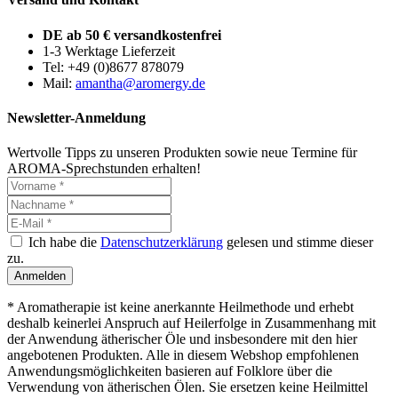
DE ab 50 € versandkostenfrei
1-3 Werktage Lieferzeit
Tel: +49 (0)8677 878079
Mail:
amantha@aromergy.de
Newsletter-Anmeldung
Wertvolle Tipps zu unseren Produkten sowie neue Termine für
AROMA-Sprechstunden erhalten!
Ich habe die
Datenschutzerklärung
gelesen und stimme dieser
zu.
Anmelden
* Aromatherapie ist keine anerkannte Heilmethode und erhebt
deshalb keinerlei Anspruch auf Heilerfolge in Zusammenhang mit
der Anwendung ätherischer Öle und insbesondere mit den hier
angebotenen Produkten. Alle in diesem Webshop empfohlenen
Anwendungsmöglichkeiten basieren auf Folklore über die
Verwendung von ätherischen Ölen. Sie ersetzen keine Heilmittel