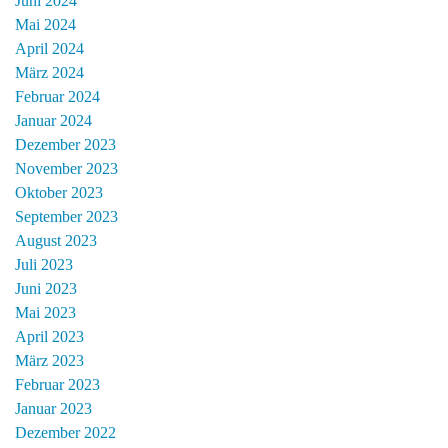
Juni 2024
Mai 2024
April 2024
März 2024
Februar 2024
Januar 2024
Dezember 2023
November 2023
Oktober 2023
September 2023
August 2023
Juli 2023
Juni 2023
Mai 2023
April 2023
März 2023
Februar 2023
Januar 2023
Dezember 2022