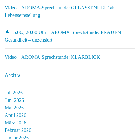
Video – AROMA-Sprechstunde: GELASSENHEIT als
Lebenseinstellung
🔔 15.06., 20:00 Uhr – AROMA-Sprechstunde: FRAUEN-
Gesundheit – unzensiert
Video – AROMA-Sprechstunde: KLARBLICK
Archiv
Juli 2026
Juni 2026
Mai 2026
April 2026
März 2026
Februar 2026
Januar 2026