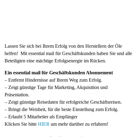
Lassen Sie sich bei Ihrem Erfolg von den Herstellern der Öle
helfen! Mit essential mail für Geschäftskunden haben Sie und alle
Beteiligten eine mächtige Erfolgsenergie im Rücken.
Ein essential mail für Geschäftskunden Abonnement
– Entfernt Hindernisse auf Ihrem Weg zum Erfolg.
– Zeigt günstige Tage für Marketing, Akquisition und
Präsentation.
– Zeigt günstige Reisedaten für erfolgreiche Geschäftsreisen.
– Bringt die Weisheit, für die beste Einstellung zum Erfolg.
– Erlaubt 5 Mitarbeiter als Empfänger
Klicken Sie bitte
HIER
um mehr darüber zu erfahren!