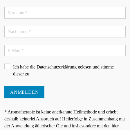
Ich habe die
Datenschutzerklärung
gelesen und stimme
dieser zu.
ANMELDEN
* Aromatherapie ist keine anerkannte Heilmethode und erhebt
deshalb keinerlei Anspruch auf Heilerfolge in Zusammenhang mit
der Anwendung ätherischer Öle und insbesondere mit den hier