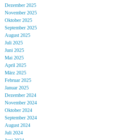
Dezember 2025
November 2025
Oktober 2025
September 2025
August 2025
Juli 2025
Juni 2025
Mai 2025
April 2025
März 2025
Februar 2025
Januar 2025
Dezember 2024
November 2024
Oktober 2024
September 2024
August 2024
Juli 2024