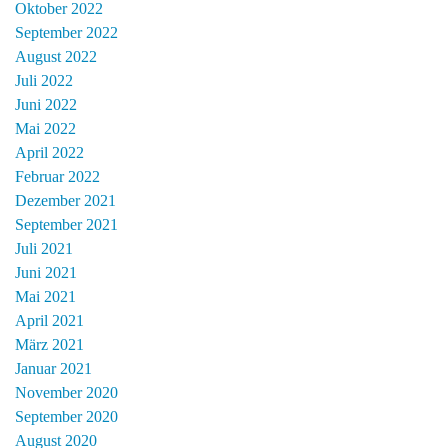
Oktober 2022
September 2022
August 2022
Juli 2022
Juni 2022
Mai 2022
April 2022
Februar 2022
Dezember 2021
September 2021
Juli 2021
Juni 2021
Mai 2021
April 2021
März 2021
Januar 2021
November 2020
September 2020
August 2020