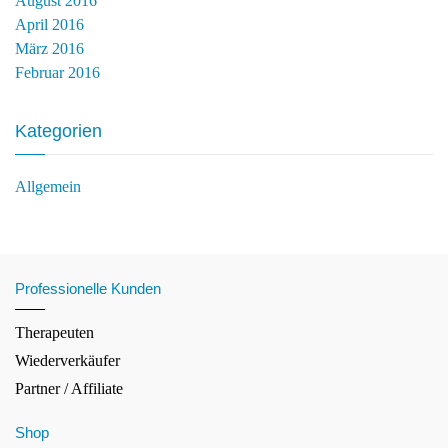
August 2016
April 2016
März 2016
Februar 2016
Kategorien
Allgemein
Professionelle Kunden
Therapeuten
Wiederverkäufer
Partner / Affiliate
Shop