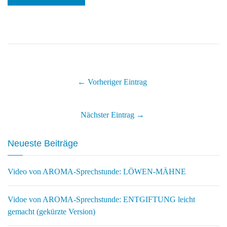
← Vorheriger Eintrag
Nächster Eintrag →
Neueste Beiträge
Video von AROMA-Sprechstunde: LÖWEN-MÄHNE
Vidoe von AROMA-Sprechstunde: ENTGIFTUNG leicht
gemacht (gekürzte Version)