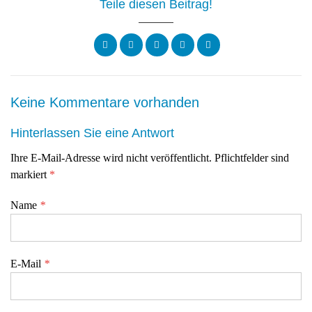
Teile diesen Beitrag!
Keine Kommentare vorhanden
Hinterlassen Sie eine Antwort
Ihre E-Mail-Adresse wird nicht veröffentlicht. Pflichtfelder sind
markiert
*
Name
*
E-Mail
*