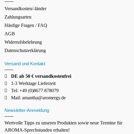
Versandkosten/-länder
Zahlungsarten
Häufige Fragen / FAQ
AGB
Widerrufsbelehrung
Datenschutzerklärung
Versand und Kontakt
DE ab 50 € versandkostenfrei
1-3 Werktage Lieferzeit
Tel: +49 (0)8677 878079
Mail:
amantha@aromergy.de
Newsletter-Anmeldung
Wertvolle Tipps zu unseren Produkten sowie neue Termine für
AROMA-Sprechstunden erhalten!