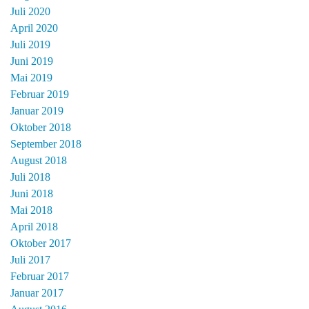
Juli 2020
April 2020
Juli 2019
Juni 2019
Mai 2019
Februar 2019
Januar 2019
Oktober 2018
September 2018
August 2018
Juli 2018
Juni 2018
Mai 2018
April 2018
Oktober 2017
Juli 2017
Februar 2017
Januar 2017