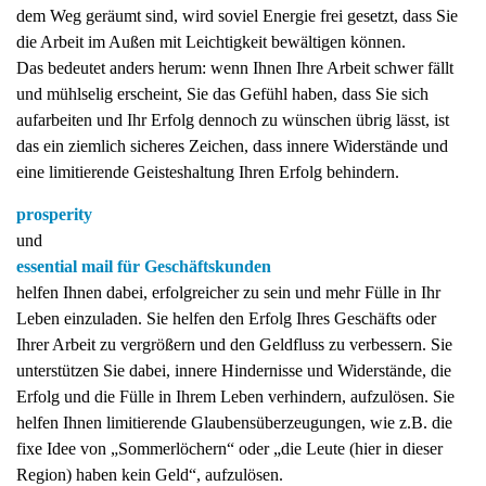
dem Weg geräumt sind, wird soviel Energie frei gesetzt, dass Sie
die Arbeit im Außen mit Leichtigkeit bewältigen können.
Das bedeutet anders herum: wenn Ihnen Ihre Arbeit schwer fällt
und mühlselig erscheint, Sie das Gefühl haben, dass Sie sich
aufarbeiten und Ihr Erfolg dennoch zu wünschen übrig lässt, ist
das ein ziemlich sicheres Zeichen, dass innere Widerstände und
eine limitierende Geisteshaltung Ihren Erfolg behindern.
prosperity
und
essential mail für Geschäftskunden
helfen Ihnen dabei, erfolgreicher zu sein und mehr Fülle in Ihr
Leben einzuladen. Sie helfen den Erfolg Ihres Geschäfts oder
Ihrer Arbeit zu vergrößern und den Geldfluss zu verbessern. Sie
unterstützen Sie dabei, innere Hindernisse und Widerstände, die
Erfolg und die Fülle in Ihrem Leben verhindern, aufzulösen. Sie
helfen Ihnen limitierende Glaubensüberzeugungen, wie z.B. die
fixe Idee von „Sommerlöchern“ oder „die Leute (hier in dieser
Region) haben kein Geld“, aufzulösen.