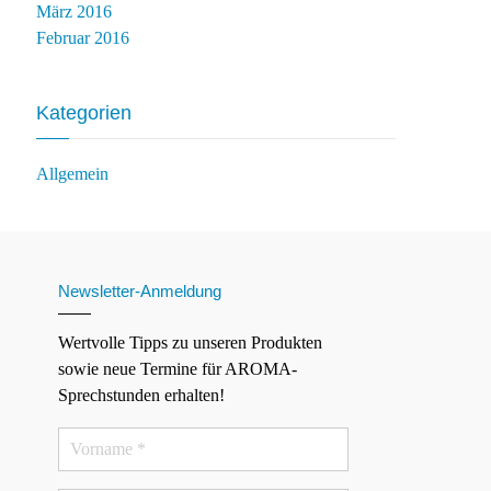
März 2016
Februar 2016
Kategorien
Allgemein
Newsletter-Anmeldung
Wertvolle Tipps zu unseren Produkten
sowie neue Termine für AROMA-
Sprechstunden erhalten!