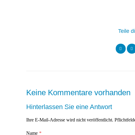
Teile d
Keine Kommentare vorhanden
Hinterlassen Sie eine Antwort
Ihre E-Mail-Adresse wird nicht veröffentlicht. Pflichtfeld
Name
*