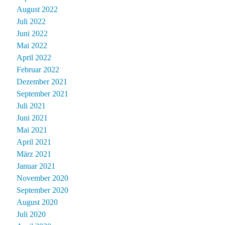
August 2022
Juli 2022
Juni 2022
Mai 2022
April 2022
Februar 2022
Dezember 2021
September 2021
Juli 2021
Juni 2021
Mai 2021
April 2021
März 2021
Januar 2021
November 2020
September 2020
August 2020
Juli 2020