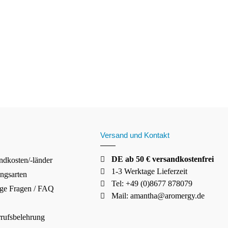
Versand und Kontakt
DE ab 50 € versandkostenfrei
ndkosten/-länder
1-3 Werktage Lieferzeit
ngsarten
Tel: +49 (0)8677 878079
ge Fragen / FAQ
Mail:
amantha@aromergy.de
rufsbelehrung