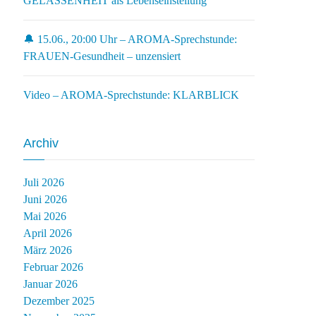
GELASSENHEIT als Lebenseinstellung
🔔 15.06., 20:00 Uhr – AROMA-Sprechstunde:
FRAUEN-Gesundheit – unzensiert
Video – AROMA-Sprechstunde: KLARBLICK
Archiv
Juli 2026
Juni 2026
Mai 2026
April 2026
März 2026
Februar 2026
Januar 2026
Dezember 2025