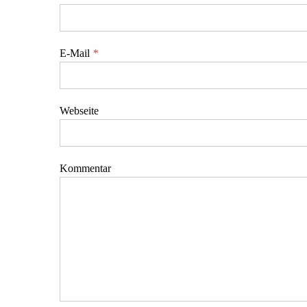
E-Mail
*
Webseite
Kommentar