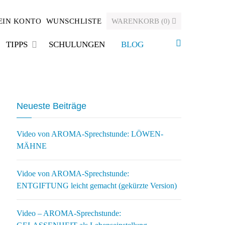
EIN KONTO
WUNSCHLISTE
WARENKORB
(
)
0
TIPPS
SCHULUNGEN
BLOG
Neueste Beiträge
Video von AROMA-Sprechstunde: LÖWEN-
MÄHNE
Vidoe von AROMA-Sprechstunde:
ENTGIFTUNG leicht gemacht (gekürzte Version)
Video – AROMA-Sprechstunde: