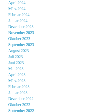
April 2024
März 2024
Februar 2024
Januar 2024
Dezember 2023
November 2023
Oktober 2023
September 2023
August 2023
Juli 2023
Juni 2023
Mai 2023
April 2023
März 2023
Februar 2023
Januar 2023
Dezember 2022
Oktober 2022
September 2022