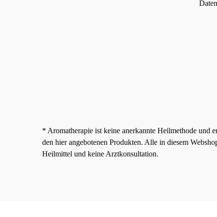
Daten
* Aromatherapie ist keine anerkannte Heilmethode und e
den hier angebotenen Produkten. Alle in diesem Websho
Heilmittel und keine Arztkonsultation.