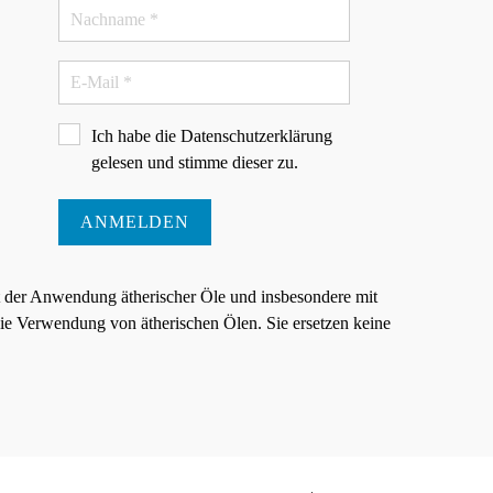
Ich habe die
Datenschutzerklärung
gelesen und stimme dieser zu.
ANMELDEN
t der Anwendung ätherischer Öle und insbesondere mit
e Verwendung von ätherischen Ölen. Sie ersetzen keine