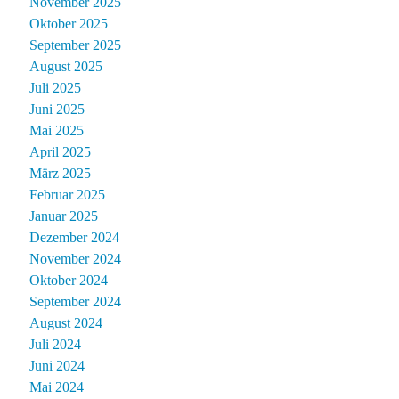
November 2025
Oktober 2025
September 2025
August 2025
Juli 2025
Juni 2025
Mai 2025
April 2025
März 2025
Februar 2025
Januar 2025
Dezember 2024
November 2024
Oktober 2024
September 2024
August 2024
Juli 2024
Juni 2024
Mai 2024