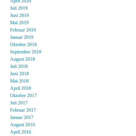
April 2020
Juli 2019
Juni 2019
Mai 2019
Februar 2019
Januar 2019
Oktober 2018
September 2018
August 2018
Juli 2018
Juni 2018
Mai 2018
April 2018
Oktober 2017
Juli 2017
Februar 2017
Januar 2017
August 2016
April 2016