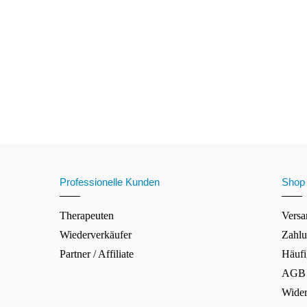
Professionelle Kunden
Shop
Therapeuten
Versa
Wiederverkäufer
Zahlu
Partner / Affiliate
Häufi
AGB
Wider