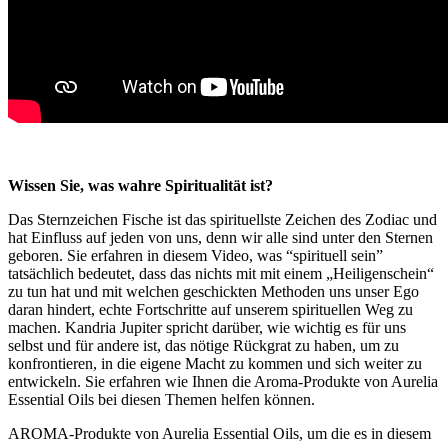
Wissen Sie, was wahre Spiritualität ist?
Das Sternzeichen Fische ist das spirituellste Zeichen des Zodiac und
hat Einfluss auf jeden von uns, denn wir alle sind unter den Sternen
geboren. Sie erfahren in diesem Video, was “spirituell sein”
tatsächlich bedeutet, dass das nichts mit mit einem „Heiligenschein“
zu tun hat und mit welchen geschickten Methoden uns unser Ego
daran hindert, echte Fortschritte auf unserem spirituellen Weg zu
machen. Kandria Jupiter spricht darüber, wie wichtig es für uns
selbst und für andere ist, das nötige Rückgrat zu haben, um zu
konfrontieren, in die eigene Macht zu kommen und sich weiter zu
entwickeln. Sie erfahren wie Ihnen die Aroma-Produkte von Aurelia
Essential Oils bei diesen Themen helfen können.
AROMA-Produkte von Aurelia Essential Oils, um die es in diesem