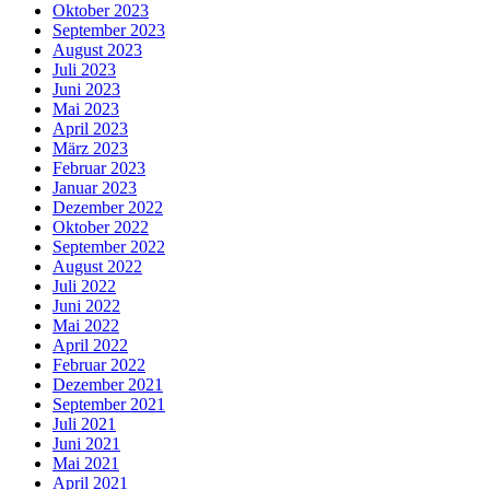
Oktober 2023
September 2023
August 2023
Juli 2023
Juni 2023
Mai 2023
April 2023
März 2023
Februar 2023
Januar 2023
Dezember 2022
Oktober 2022
September 2022
August 2022
Juli 2022
Juni 2022
Mai 2022
April 2022
Februar 2022
Dezember 2021
September 2021
Juli 2021
Juni 2021
Mai 2021
April 2021