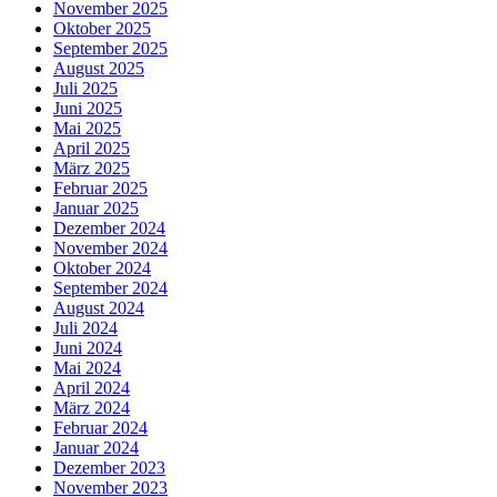
November 2025
Oktober 2025
September 2025
August 2025
Juli 2025
Juni 2025
Mai 2025
April 2025
März 2025
Februar 2025
Januar 2025
Dezember 2024
November 2024
Oktober 2024
September 2024
August 2024
Juli 2024
Juni 2024
Mai 2024
April 2024
März 2024
Februar 2024
Januar 2024
Dezember 2023
November 2023