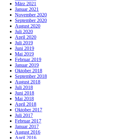
März 2021
Januar 2021
November 2020
September 2020
August 2020
Juli 2020
April 2020
Juli 2019
Juni 2019
Mai 2019
Februar 2019
Januar 2019
Oktober 2018
September 2018
August 2018
Juli 2018
Juni 2018
Mai 2018
April 2018
Oktober 2017
Juli 2017
Februar 2017
Januar 2017
August 2016
April 2016