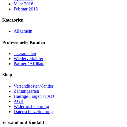
März 2016
Februar 2016
Kategorien
Allgemein
Professionelle Kunden
Therapeuten
Wiederverkäufer
Partner / Affiliate
Shop
Versandkosten/-länder
Zahlungsarten
Häufige Fragen / FAQ
AGB
Widerrufsbelehrung
Datenschutzerklärung
Versand und Kontakt