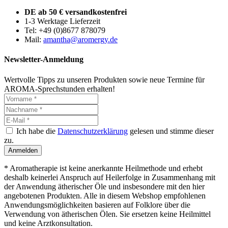
DE ab 50 € versandkostenfrei
1-3 Werktage Lieferzeit
Tel: +49 (0)8677 878079
Mail:
amantha@aromergy.de
Newsletter-Anmeldung
Wertvolle Tipps zu unseren Produkten sowie neue Termine für
AROMA-Sprechstunden erhalten!
Ich habe die
Datenschutzerklärung
gelesen und stimme dieser
zu.
Anmelden
* Aromatherapie ist keine anerkannte Heilmethode und erhebt
deshalb keinerlei Anspruch auf Heilerfolge in Zusammenhang mit
der Anwendung ätherischer Öle und insbesondere mit den hier
angebotenen Produkten. Alle in diesem Webshop empfohlenen
Anwendungsmöglichkeiten basieren auf Folklore über die
Verwendung von ätherischen Ölen. Sie ersetzen keine Heilmittel
und keine Arztkonsultation.