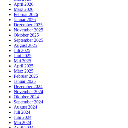
April 2026
März 2026
Februar 2026
Januar 2026
Dezember 2025
November 2025
Oktober 2025
September 2025
August 2025
Juli 2025
Juni 2025
Mai 2025
April 2025
März 2025
Februar 2025
Januar 2025
Dezember 2024
November 2024
Oktober 2024
September 2024
August 2024
Juli 2024
Juni 2024
Mai 2024
April 2024