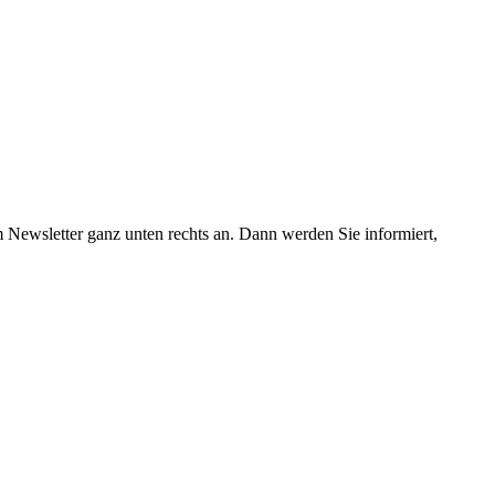
m Newsletter ganz unten rechts an. Dann werden Sie informiert,