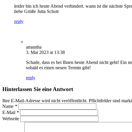
leider bin ich heute Abend verhindert. wann ist die nächste Sp
liebe Grüße Jutta Schott
reply
amantha
3. Mai 2023 at 13:38
Schade, dass es bei Ihnen heute Abend nicht geht! Ein n
sobald es einen neuen Termin gibt!
reply
Hinterlassen Sie eine Antwort
Ihre E-Mail-Adresse wird nicht veröffentlicht. Pflichtfelder sind mark
Name
*
E-Mail
*
Webseite