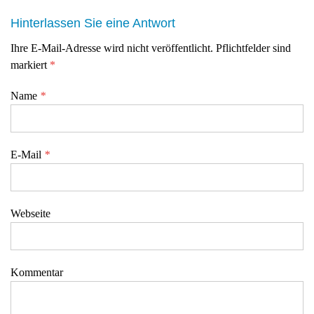
Hinterlassen Sie eine Antwort
Ihre E-Mail-Adresse wird nicht veröffentlicht. Pflichtfelder sind
markiert
*
Name
*
E-Mail
*
Webseite
Kommentar