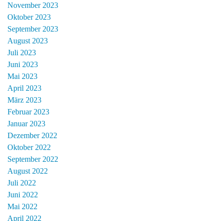
November 2023
Oktober 2023
September 2023
August 2023
Juli 2023
Juni 2023
Mai 2023
April 2023
März 2023
Februar 2023
Januar 2023
Dezember 2022
Oktober 2022
September 2022
August 2022
Juli 2022
Juni 2022
Mai 2022
April 2022