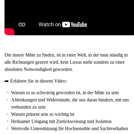
Die innere Mitte zu finden, ist in einer Welt, in der man ständig in
alle Richtungen gezerrt wird, kein Luxus mehr sondern zu einer
absoluten Notwendigkeit geworden.
➡️ Erfahren Sie in diesem Video:
Warum es so schwierig geworden ist, in der Mitte zu sein
Ablenkungen und Widerstände, die uns daran hindern, mit uns
verbunden zu sein
Warum präsent sein so wichtig ist
Heilsamer Umgang mit Zurückweisung und Isolation
Wertvolle Unterstützung für Hochsensible und Suchtverhalten