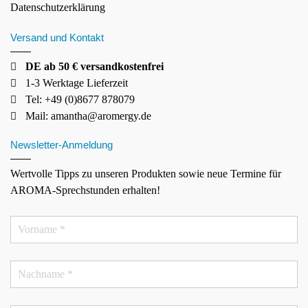
Datenschutzerklärung
Versand und Kontakt
DE ab 50 € versandkostenfrei
1-3 Werktage Lieferzeit
Tel: +49 (0)8677 878079
Mail:
amantha@aromergy.de
Newsletter-Anmeldung
Wertvolle Tipps zu unseren Produkten sowie neue Termine für
AROMA-Sprechstunden erhalten!