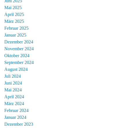
Juni 2025
Mai 2025
April 2025
März 2025
Februar 2025
Januar 2025
Dezember 2024
November 2024
Oktober 2024
September 2024
August 2024
Juli 2024
Juni 2024
Mai 2024
April 2024
März 2024
Februar 2024
Januar 2024
Dezember 2023