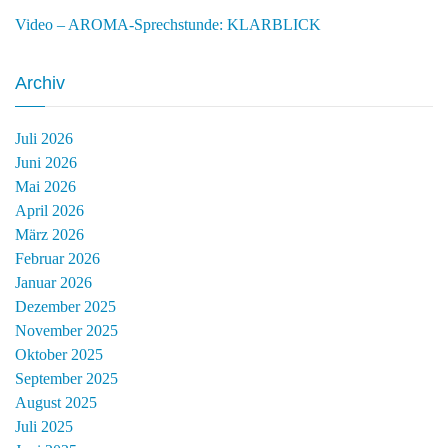
Video – AROMA-Sprechstunde: KLARBLICK
Archiv
Juli 2026
Juni 2026
Mai 2026
April 2026
März 2026
Februar 2026
Januar 2026
Dezember 2025
November 2025
Oktober 2025
September 2025
August 2025
Juli 2025