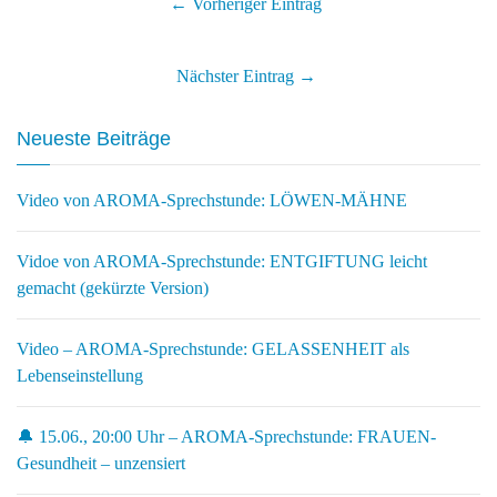
← Vorheriger Eintrag
Nächster Eintrag →
Neueste Beiträge
Video von AROMA-Sprechstunde: LÖWEN-MÄHNE
Vidoe von AROMA-Sprechstunde: ENTGIFTUNG leicht
gemacht (gekürzte Version)
Video – AROMA-Sprechstunde: GELASSENHEIT als
Lebenseinstellung
🔔 15.06., 20:00 Uhr – AROMA-Sprechstunde: FRAUEN-
Gesundheit – unzensiert