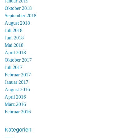
Januar 2019
Oktober 2018
September 2018
August 2018
Juli 2018
Juni 2018
Mai 2018
April 2018
Oktober 2017
Juli 2017
Februar 2017
Januar 2017
August 2016
April 2016
März 2016
Februar 2016
Kategorien