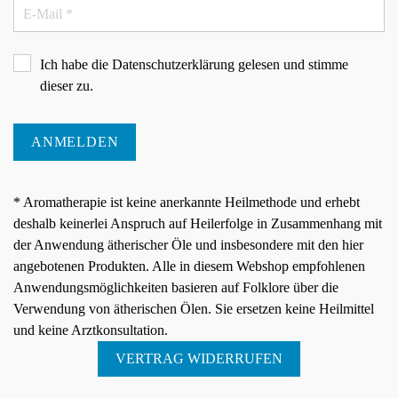
Ich habe die
Datenschutzerklärung
gelesen und stimme
dieser zu.
ANMELDEN
* Aromatherapie ist keine anerkannte Heilmethode und erhebt
deshalb keinerlei Anspruch auf Heilerfolge in Zusammenhang mit
der Anwendung ätherischer Öle und insbesondere mit den hier
angebotenen Produkten. Alle in diesem Webshop empfohlenen
Anwendungsmöglichkeiten basieren auf Folklore über die
Verwendung von ätherischen Ölen. Sie ersetzen keine Heilmittel
und keine Arztkonsultation.
VERTRAG WIDERRUFEN