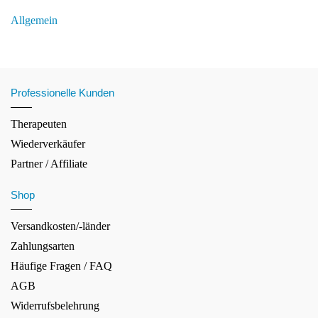
Allgemein
Professionelle Kunden
Therapeuten
Wiederverkäufer
Partner / Affiliate
Shop
Versandkosten/-länder
Zahlungsarten
Häufige Fragen / FAQ
AGB
Widerrufsbelehrung