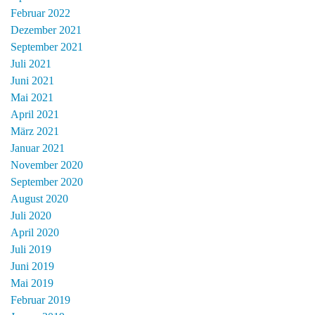
Februar 2022
Dezember 2021
September 2021
Juli 2021
Juni 2021
Mai 2021
April 2021
März 2021
Januar 2021
November 2020
September 2020
August 2020
Juli 2020
April 2020
Juli 2019
Juni 2019
Mai 2019
Februar 2019