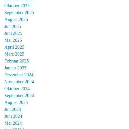
Oktober 2025
September 2025
August 2025
Juli 2025
Juni 2025
Mai 2025
April 2025
März 2025
Februar 2025
Januar 2025
Dezember 2024
November 2024
Oktober 2024
September 2024
August 2024
Juli 2024
Juni 2024
Mai 2024