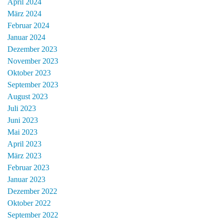
April 2024
März 2024
Februar 2024
Januar 2024
Dezember 2023
November 2023
Oktober 2023
September 2023
August 2023
Juli 2023
Juni 2023
Mai 2023
April 2023
März 2023
Februar 2023
Januar 2023
Dezember 2022
Oktober 2022
September 2022