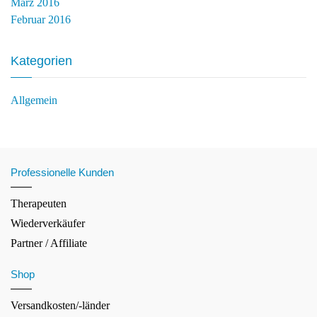
März 2016
Februar 2016
Kategorien
Allgemein
Professionelle Kunden
Therapeuten
Wiederverkäufer
Partner / Affiliate
Shop
Versandkosten/-länder