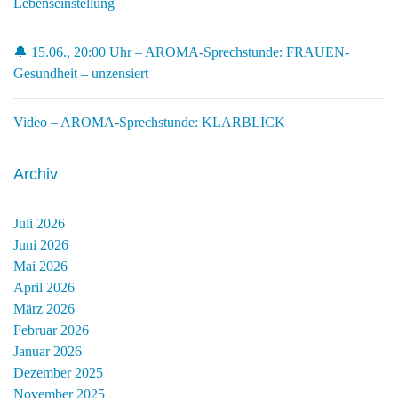
Lebenseinstellung
🔔 15.06., 20:00 Uhr – AROMA-Sprechstunde: FRAUEN-
Gesundheit – unzensiert
Video – AROMA-Sprechstunde: KLARBLICK
Archiv
Juli 2026
Juni 2026
Mai 2026
April 2026
März 2026
Februar 2026
Januar 2026
Dezember 2025
November 2025