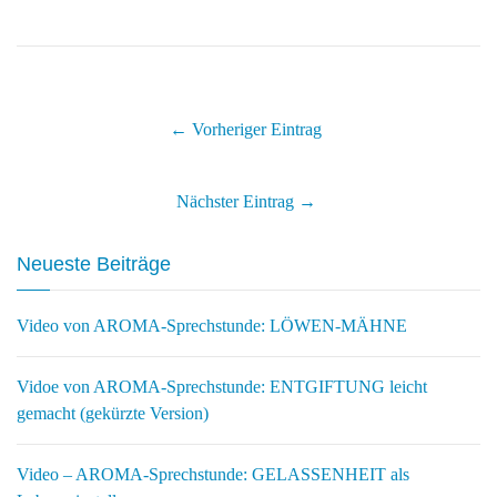
← Vorheriger Eintrag
Nächster Eintrag →
Neueste Beiträge
Video von AROMA-Sprechstunde: LÖWEN-MÄHNE
Vidoe von AROMA-Sprechstunde: ENTGIFTUNG leicht
gemacht (gekürzte Version)
Video – AROMA-Sprechstunde: GELASSENHEIT als