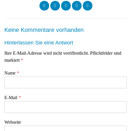
Keine Kommentare vorhanden
Hinterlassen Sie eine Antwort
Ihre E-Mail-Adresse wird nicht veröffentlicht. Pflichtfelder sind
markiert
*
Name
*
E-Mail
*
Webseite