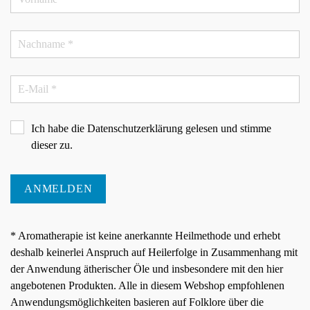
Ich habe die
Datenschutzerklärung
gelesen und stimme
dieser zu.
ANMELDEN
* Aromatherapie ist keine anerkannte Heilmethode und erhebt
deshalb keinerlei Anspruch auf Heilerfolge in Zusammenhang mit
der Anwendung ätherischer Öle und insbesondere mit den hier
angebotenen Produkten. Alle in diesem Webshop empfohlenen
Anwendungsmöglichkeiten basieren auf Folklore über die