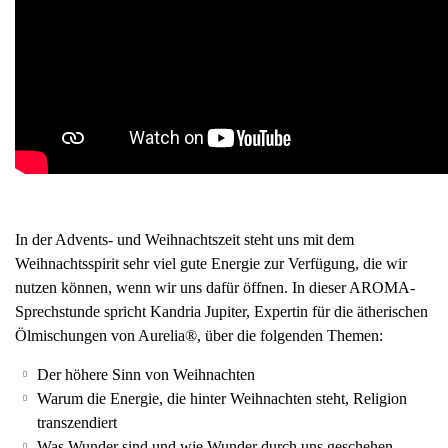
In der Advents- und Weihnachtszeit steht uns mit dem
Weihnachtsspirit sehr viel gute Energie zur Verfügung, die wir
nutzen können, wenn wir uns dafür öffnen. In dieser AROMA-
Sprechstunde spricht Kandria Jupiter, Expertin für die ätherischen
Ölmischungen von Aurelia®, über die folgenden Themen:
Der höhere Sinn von Weihnachten
Warum die Energie, die hinter Weihnachten steht, Religion
transzendiert
Was Wunder sind und wie Wunder durch uns geschehen