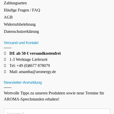
Zahlungsarten
Häufige Fragen / FAQ
AGB
Widerrufsbelehrung
Datenschutzerklärung
Versand und Kontakt
DE ab 50 € versandkostenfrei
1-3 Werktage Lieferzeit
Tel: +49 (0)8677 878079
Mail:
amantha@aromergy.de
Newsletter-Anmeldung
Wertvolle Tipps zu unseren Produkten sowie neue Termine für
AROMA-Sprechstunden erhalten!