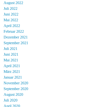
August 2022
Juli 2022
Juni 2022
Mai 2022
April 2022
Februar 2022
Dezember 2021
September 2021
Juli 2021
Juni 2021
Mai 2021
April 2021
März 2021
Januar 2021
November 2020
September 2020
August 2020
Juli 2020
April 2020