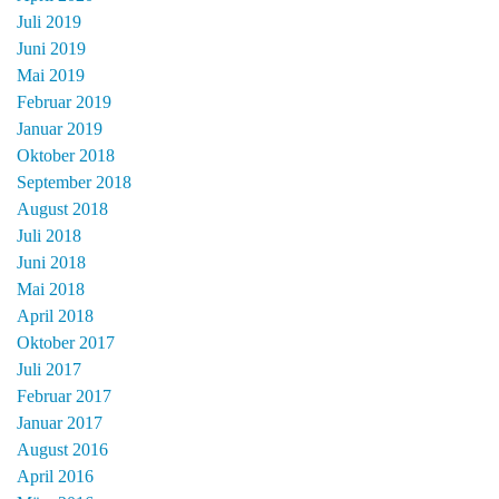
Juli 2019
Juni 2019
Mai 2019
Februar 2019
Januar 2019
Oktober 2018
September 2018
August 2018
Juli 2018
Juni 2018
Mai 2018
April 2018
Oktober 2017
Juli 2017
Februar 2017
Januar 2017
August 2016
April 2016