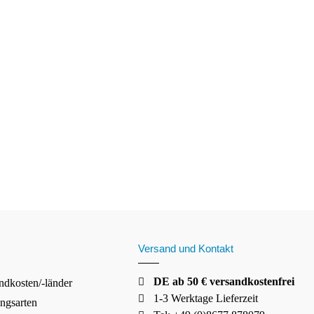
Versand und Kontakt
DE ab 50 € versandkostenfrei
ndkosten/-länder
1-3 Werktage Lieferzeit
ngsarten