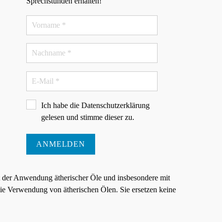
Sprechstunden erhalten!
Ich habe die
Datenschutzerklärung
gelesen und stimme dieser zu.
ANMELDEN
t der Anwendung ätherischer Öle und insbesondere mit
e Verwendung von ätherischen Ölen. Sie ersetzen keine