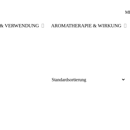
M
E & VERWENDUNG
AROMATHERAPIE & WIRKUNG