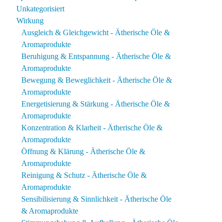
Unkategorisiert
Wirkung
Ausgleich & Gleichgewicht - Ätherische Öle &
Aromaprodukte
Beruhigung & Entspannung - Ätherische Öle &
Aromaprodukte
Bewegung & Beweglichkeit - Ätherische Öle &
Aromaprodukte
Energetisierung & Stärkung - Ätherische Öle &
Aromaprodukte
Konzentration & Klarheit - Ätherische Öle &
Aromaprodukte
Öffnung & Klärung - Ätherische Öle &
Aromaprodukte
Reinigung & Schutz - Ätherische Öle &
Aromaprodukte
Sensibilisierung & Sinnlichkeit - Ätherische Öle
& Aromaprodukte