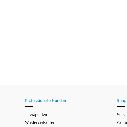
Professionelle Kunden
Shop
Therapeuten
Versa
Wiederverkäufer
Zahlu