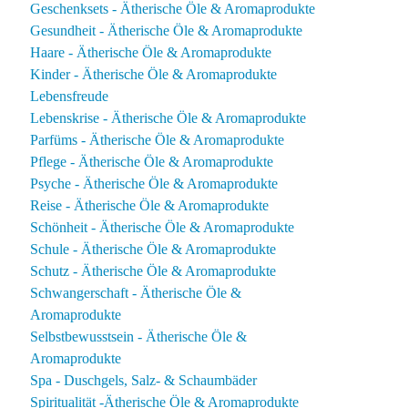
Geschenksets - Ätherische Öle & Aromaprodukte
Gesundheit - Ätherische Öle & Aromaprodukte
Haare - Ätherische Öle & Aromaprodukte
Kinder - Ätherische Öle & Aromaprodukte
Lebensfreude
Lebenskrise - Ätherische Öle & Aromaprodukte
Parfüms - Ätherische Öle & Aromaprodukte
Pflege - Ätherische Öle & Aromaprodukte
Psyche - Ätherische Öle & Aromaprodukte
Reise - Ätherische Öle & Aromaprodukte
Schönheit - Ätherische Öle & Aromaprodukte
Schule - Ätherische Öle & Aromaprodukte
Schutz - Ätherische Öle & Aromaprodukte
Schwangerschaft - Ätherische Öle &
Aromaprodukte
Selbstbewusstsein - Ätherische Öle &
Aromaprodukte
Spa - Duschgels, Salz- & Schaumbäder
Spiritualität -Ätherische Öle & Aromaprodukte