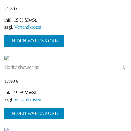
21,80
€
inkl. 19 % MwSt.
zzgl.
Versandkosten
IN DEN WARENKORB
clarity shower gel
17,90
€
inkl. 19 % MwSt.
zzgl.
Versandkosten
IN DEN WARENKORB