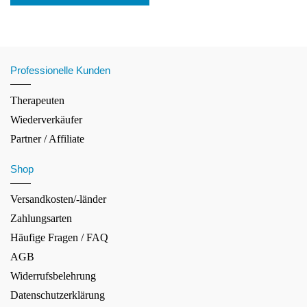
Professionelle Kunden
Therapeuten
Wiederverkäufer
Partner / Affiliate
Shop
Versandkosten/-länder
Zahlungsarten
Häufige Fragen / FAQ
AGB
Widerrufsbelehrung
Datenschutzerklärung