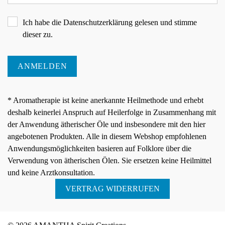
Ich habe die
Datenschutzerklärung
gelesen und stimme
dieser zu.
ANMELDEN
* Aromatherapie ist keine anerkannte Heilmethode und erhebt
deshalb keinerlei Anspruch auf Heilerfolge in Zusammenhang mit
der Anwendung ätherischer Öle und insbesondere mit den hier
angebotenen Produkten. Alle in diesem Webshop empfohlenen
Anwendungsmöglichkeiten basieren auf Folklore über die
Verwendung von ätherischen Ölen. Sie ersetzen keine Heilmittel
und keine Arztkonsultation.
VERTRAG WIDERRUFEN