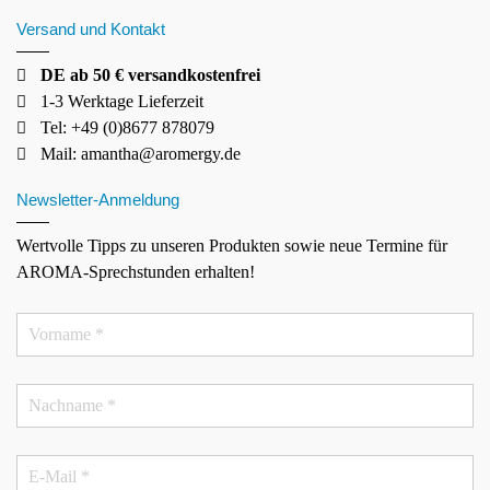
Versand und Kontakt
DE ab 50 € versandkostenfrei
1-3 Werktage Lieferzeit
Tel: +49 (0)8677 878079
Mail:
amantha@aromergy.de
Newsletter-Anmeldung
Wertvolle Tipps zu unseren Produkten sowie neue Termine für
AROMA-Sprechstunden erhalten!