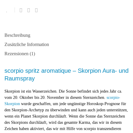
Beschreibung
Zusätzliche Information
Rezensionen (1)
scorpio spritz aromatique – Skorpion Aura- und
Raumspray
Skorpion ist ein Wasserzeichen. Die Sonne befindet sich jedes Jahr ca.
vom 20. Oktober bis 20. November in diesem Sternzeichen.
scorpio-
Skorpion
wurde geschaffen, um jede ungünstige Horoskop-Prognose für
den Skorpion-Archetyp zu überwinden und kann auch jeden unterstützen,
wenn ein Planet Skorpion durchläuft. Wenn die Sonne das Sternzeichen
des Skorpions durchläuft, wird das gesamte Karma, das wir in diesem
Zeichen haben aktiviert, das wir mit Hilfe von scorpio transzendieren