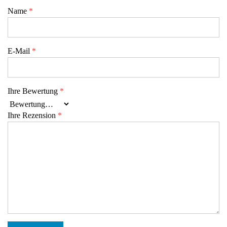
Name
*
E-Mail
*
Ihre Bewertung
*
Ihre Rezension
*