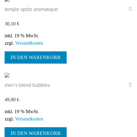
temple spritz aromatique
30,10
€
inkl. 19 % MwSt.
zzgl.
Versandkosten
IN DEN WARENKORB
men’s blend bubbles
49,90
€
inkl. 19 % MwSt.
zzgl.
Versandkosten
IN DEN WARENKORB