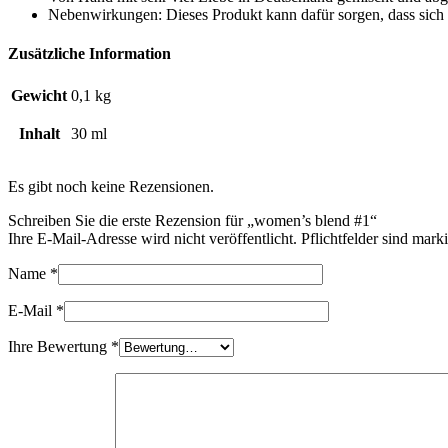
Nebenwirkungen: Dieses Produkt kann dafür sorgen, dass sich g
Zusätzliche Information
Gewicht
0,1 kg
Inhalt
30 ml
Es gibt noch keine Rezensionen.
Schreiben Sie die erste Rezension für „women’s blend #1“
Ihre E-Mail-Adresse wird nicht veröffentlicht. Pflichtfelder sind mark
Name
*
E-Mail
*
Ihre Bewertung
*