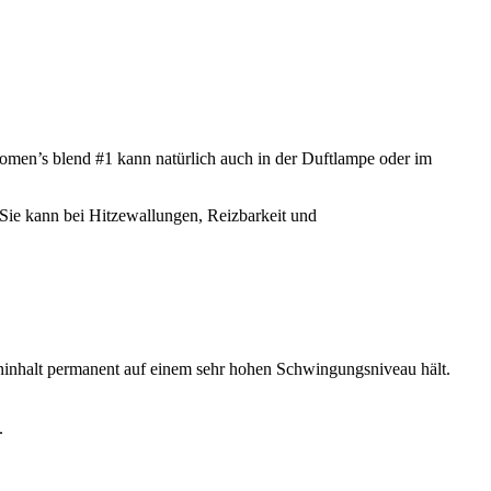
omen’s blend #1 kann natürlich auch in der Duftlampe oder im
Sie kann bei Hitzewallungen, Reizbarkeit und
cheninhalt permanent auf einem sehr hohen Schwingungsniveau hält.
.