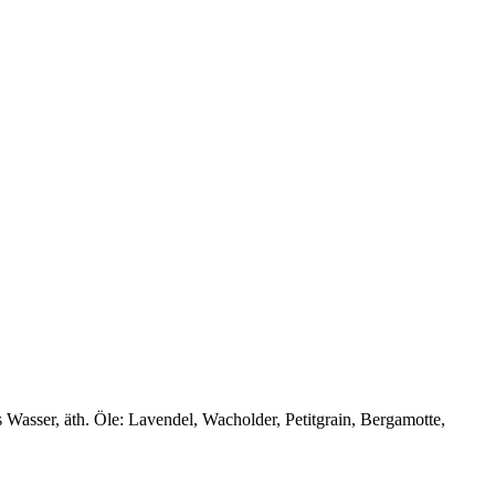
 Wasser, äth. Öle: Lavendel, Wacholder, Petitgrain, Bergamotte,