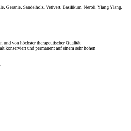
le, Geranie, Sandelholz, Vetivert, Basilikum, Neroli, Ylang Ylang.
 und von höchster therapeutischer Qualität.
nhalt konserviert und permanent auf einem sehr hohen
.