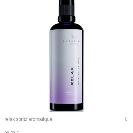
relax spritz aromatique