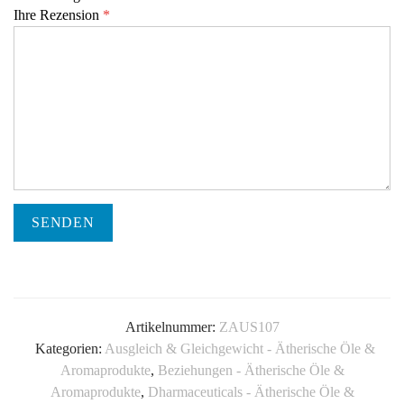
Ihre Rezension
*
SENDEN
Artikelnummer:
ZAUS107
Kategorien:
Ausgleich & Gleichgewicht - Ätherische Öle &
Aromaprodukte
,
Beziehungen - Ätherische Öle &
Aromaprodukte
,
Dharmaceuticals - Ätherische Öle &