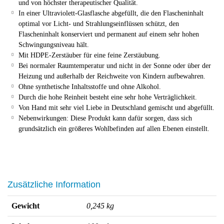
und von höchster therapeutischer Qualität.
In einer Ultraviolett-Glasflasche abgefüllt, die den Flascheninhalt
optimal vor Licht- und Strahlungseinflüssen schützt, den
Flascheninhalt konserviert und permanent auf einem sehr hohen
Schwingungsniveau hält.
Mit HDPE-Zerstäuber für eine feine Zerstäubung.
Bei normaler Raumtemperatur und nicht in der Sonne oder über der
Heizung und außerhalb der Reichweite von Kindern aufbewahren.
Ohne synthetische Inhaltsstoffe und ohne Alkohol.
Durch die hohe Reinheit besteht eine sehr hohe Verträglichkeit.
Von Hand mit sehr viel Liebe in Deutschland gemischt und abgefüllt.
Nebenwirkungen: Diese Produkt kann dafür sorgen, dass sich
grundsätzlich ein größeres Wohlbefinden auf allen Ebenen einstellt.
Zusätzliche Information
Gewicht
0,245 kg