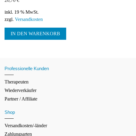
20,70
€
inkl. 19 % MwSt.
zzgl.
Versandkosten
IN DEN WARENKORB
Professionelle Kunden
Therapeuten
Wiederverkäufer
Partner / Affiliate
Shop
Versandkosten/-länder
Zahlungsarten