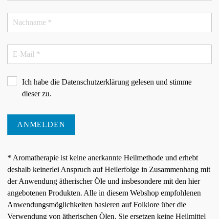
Ich habe die
Datenschutzerklärung
gelesen und stimme
dieser zu.
ANMELDEN
* Aromatherapie ist keine anerkannte Heilmethode und erhebt
deshalb keinerlei Anspruch auf Heilerfolge in Zusammenhang mit
der Anwendung ätherischer Öle und insbesondere mit den hier
angebotenen Produkten. Alle in diesem Webshop empfohlenen
Anwendungsmöglichkeiten basieren auf Folklore über die
Verwendung von ätherischen Ölen. Sie ersetzen keine Heilmittel