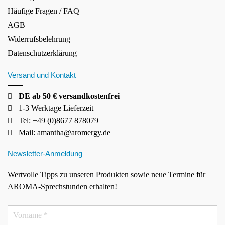
Häufige Fragen / FAQ
AGB
Widerrufsbelehrung
Datenschutzerklärung
Versand und Kontakt
DE ab 50 € versandkostenfrei
1-3 Werktage Lieferzeit
Tel: +49 (0)8677 878079
Mail:
amantha@aromergy.de
Newsletter-Anmeldung
Wertvolle Tipps zu unseren Produkten sowie neue Termine für
AROMA-Sprechstunden erhalten!